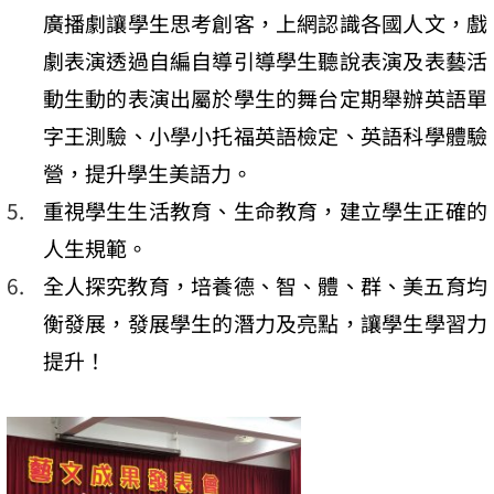
廣播劇讓學生思考創客，上網認識各國人文，戲
劇表演透過自編自導引導學生聽說表演及表藝活
動生動的表演出屬於學生的舞台定期舉辦英語單
字王測驗、小學小托福英語檢定、英語科學體驗
營，提升學生美語力。
重視學生生活教育、生命教育，建立學生正確的
人生規範。
全人探究教育，培養德、智、體、群、美五育均
衡發展，發展學生的潛力及亮點，讓學生學習力
提升！