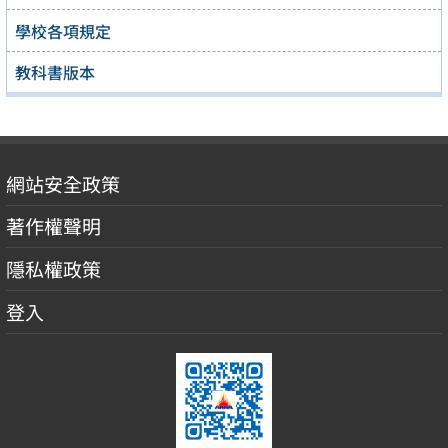
學校各項規定
教科書版本
網站安全政策
著作權聲明
隱私權政策
登入