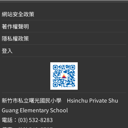
網站安全政策
著作權聲明
隱私權政策
登入
新竹市私立曙光國民小學 Hsinchu Private Shu
Guang Elementary School
電話：(03) 532-8283