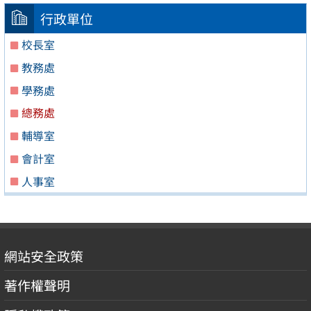
行政單位
校長室
教務處
學務處
總務處
輔導室
會計室
人事室
網站安全政策
著作權聲明