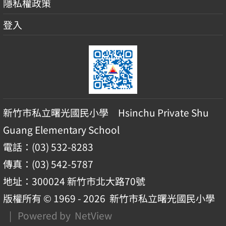
隱私權政策
登入
新竹市私立曙光國民小學 Hsinchu Private Shu
Guang Elementary School
電話：(03) 532-8283
傳真：(03) 542-5787
地址：300024 新竹市北大路70號
版權所有 © 1969 - 2026
新竹市私立曙光國民小學
| Powered by
NetView