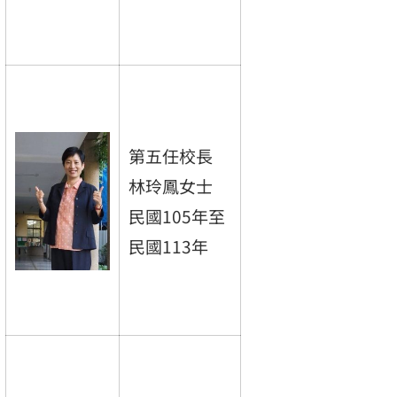
第五任校長
林玲鳳女士
民國105年至
民國113年