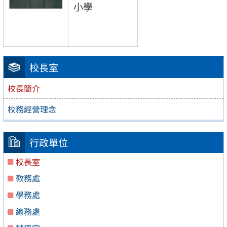
小學
校長室
校長簡介
校務經營理念
行政單位
校長室
教務處
學務處
總務處