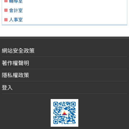
輔導室
會計室
人事室
網站安全政策
著作權聲明
隱私權政策
登入