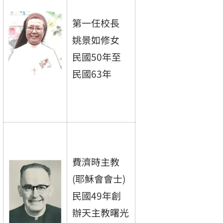
第一任校長
姚景如修女
民國50年至
民國63年
費濟時主教
(耶穌會會士)
民國49年創
辦天主教曙光