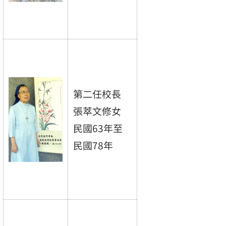
第二任校長
張萃文修女
民國63年至
民國78年