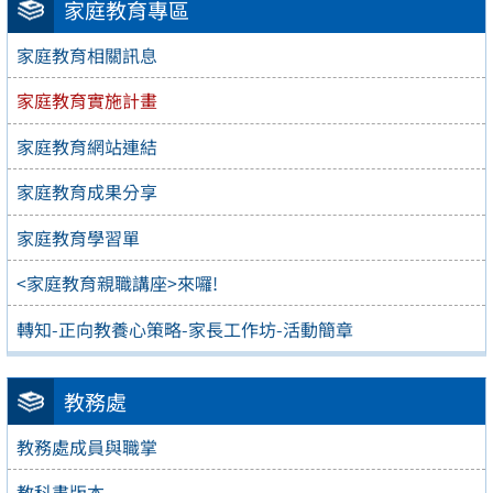
家庭教育專區
家庭教育相關訊息
家庭教育實施計畫
家庭教育網站連結
家庭教育成果分享
家庭教育學習單
<家庭教育親職講座>來囉!
轉知-正向教養心策略-家長工作坊-活動簡章
教務處
教務處成員與職掌
教科書版本