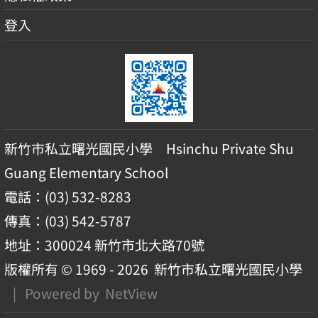
登入
新竹市私立曙光國民小學 Hsinchu Private Shu
Guang Elementary School
電話：(03) 532-8283
傳真：(03) 542-5787
地址：300024 新竹市北大路70號
版權所有 © 1969 - 2026
新竹市私立曙光國民小學
| Powered by
NetView