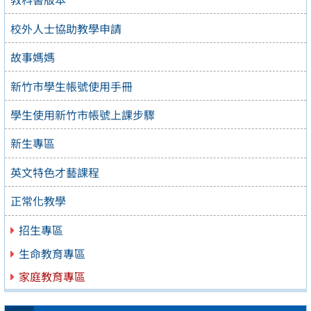
校外人士協助教學申請
故事媽媽
新竹市學生帳號使用手冊
學生使用新竹市帳號上課步驟
新生專區
英文特色才藝課程
正常化教學
招生專區
生命教育專區
家庭教育專區