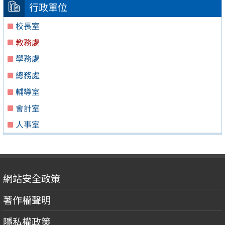
行政單位
校長室
教務處
學務處
總務處
輔導室
會計室
人事室
網站安全政策
著作權聲明
隱私權政策