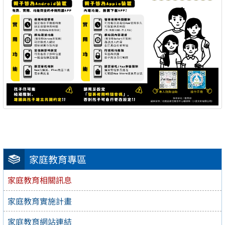
家庭教育專區
家庭教育相關訊息
家庭教育實施計畫
家庭教育網站連結