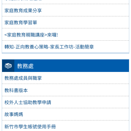
家庭教育成果分享
家庭教育學習單
<家庭教育親職講座>來囉!
轉知-正向教養心策略-家長工作坊-活動簡章
教務處
教務處成員與職掌
教科書版本
校外人士協助教學申請
故事媽媽
新竹市學生帳號使用手冊