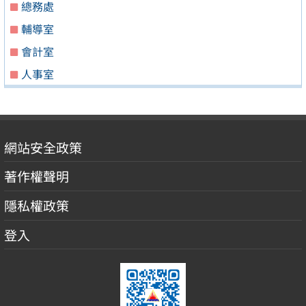
總務處
輔導室
會計室
人事室
網站安全政策
著作權聲明
隱私權政策
登入