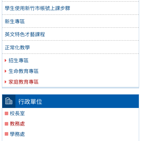
學生使用新竹市帳號上課步驟
新生專區
英文特色才藝課程
正常化教學
招生專區
生命教育專區
家庭教育專區
行政單位
校長室
教務處
學務處