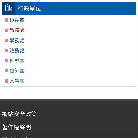
行政單位
校長室
教務處
學務處
總務處
輔導室
會計室
人事室
網站安全政策
著作權聲明