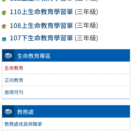
110上生命教育學習單
(三年級)
108上生命教育學習單
(三年級)
107下生命教育學習單
(三年級)
生命教育專區
生命教育
正向教育
道德月刊
教務處
教務處成員與職掌