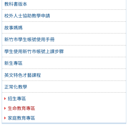
教科書版本
校外人士協助教學申請
故事媽媽
新竹市學生帳號使用手冊
學生使用新竹市帳號上課步驟
新生專區
英文特色才藝課程
正常化教學
招生專區
生命教育專區
家庭教育專區