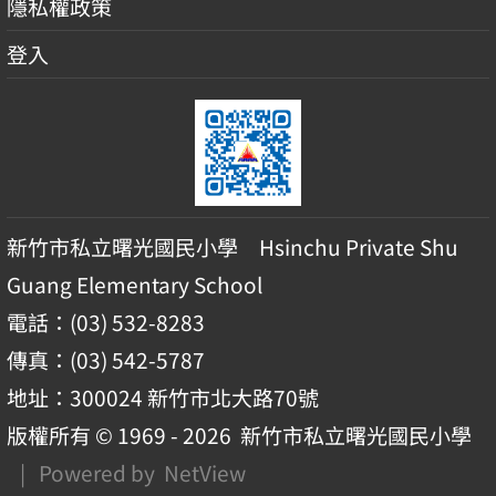
隱私權政策
登入
新竹市私立曙光國民小學 Hsinchu Private Shu
Guang Elementary School
電話：(03) 532-8283
傳真：(03) 542-5787
地址：300024 新竹市北大路70號
版權所有 © 1969 - 2026
新竹市私立曙光國民小學
| Powered by
NetView