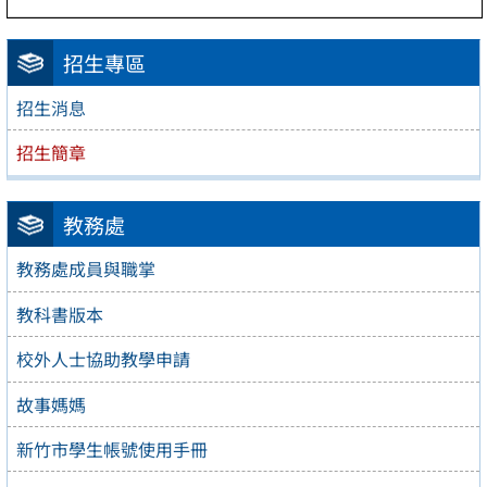
招生專區
招生消息
招生簡章
教務處
教務處成員與職掌
教科書版本
校外人士協助教學申請
故事媽媽
新竹市學生帳號使用手冊