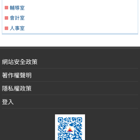
輔導室
會計室
人事室
網站安全政策
著作權聲明
隱私權政策
登入