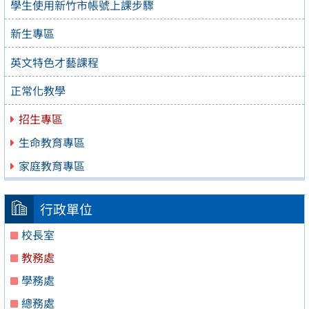
學生使用新竹市帳號上課步驟
新生專區
英文特色才藝課程
正常化教學
招生專區
生命教育專區
家庭教育專區
行政單位
校長室
教務處
學務處
總務處