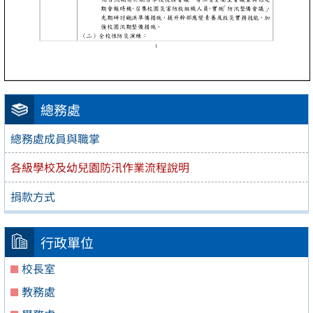
總務處
總務處成員與職掌
各級學校及幼兒園防汛作業流程說明
捐款方式
行政單位
校長室
教務處