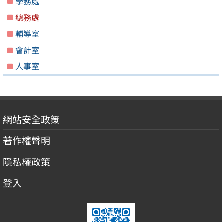
學務處
總務處
輔導室
會計室
人事室
網站安全政策
著作權聲明
隱私權政策
登入