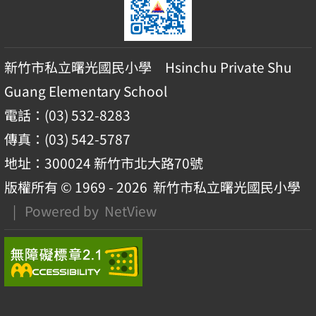
新竹市私立曙光國民小學 Hsinchu Private Shu
Guang Elementary School
電話：(03) 532-8283
傳真：(03) 542-5787
地址：300024 新竹市北大路70號
版權所有 © 1969 - 2026
新竹市私立曙光國民小學
| Powered by
NetView