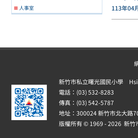
113年04
人事室
新竹市私立曙光國民小學 Hsinchu Pr
電話：(03) 532-8283
傳真：(03) 542-5787
地址：300024 新竹市北大路7
版權所有 © 1969 - 2026
新竹