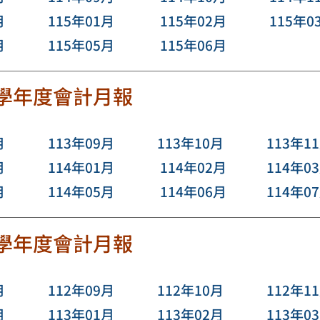
月
115年01月
115年02月
115年0
月
115年05月
115年06月
3學年度會計月報
月
113年09月
113年10月
113年1
月
114年01月
114年02月
114年0
月
114年05月
114年06月
114年0
2 學年度會計月報
月
112年09月
112年10月
112年1
月
113年01月
113年02月
113年0