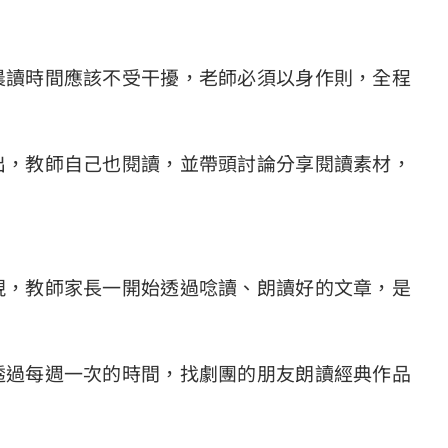
晨讀時間應該不受干擾，老師必須以身作則，全程
出，教師自己也閱讀，並帶頭討論分享閱讀素材，
現，教師家長一開始透過唸讀、朗讀好的文章，是
透過每週一次的時間，找劇團的朋友朗讀經典作品