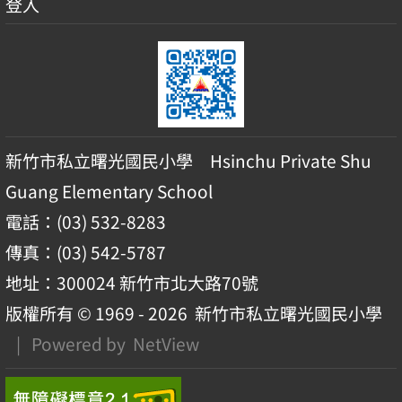
登入
新竹市私立曙光國民小學 Hsinchu Private Shu
Guang Elementary School
電話：(03) 532-8283
傳真：(03) 542-5787
地址：300024 新竹市北大路70號
版權所有 © 1969 - 2026
新竹市私立曙光國民小學
| Powered by
NetView