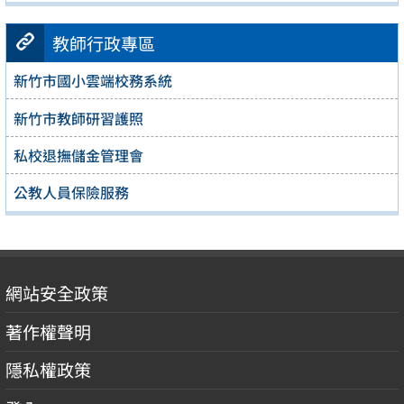
教師行政專區
新竹市國小雲端校務系統
新竹市教師研習護照
私校退撫儲金管理會
公教人員保險服務
網站安全政策
著作權聲明
隱私權政策