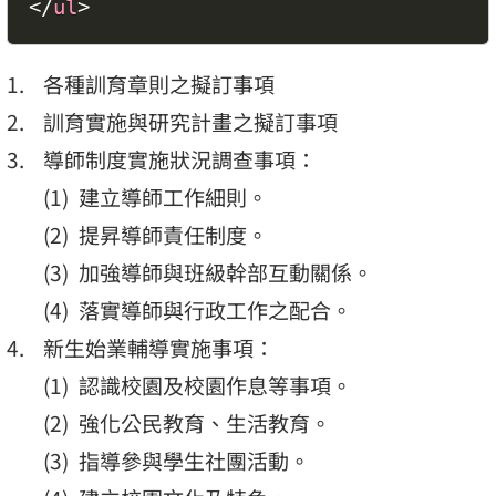
</
ul
>
各種訓育章則之擬訂事項
訓育實施與研究計畫之擬訂事項
導師制度實施狀況調查事項：
建立導師工作細則。
提昇導師責任制度。
加強導師與班級幹部互動關係。
落實導師與行政工作之配合。
新生始業輔導實施事項：
認識校園及校園作息等事項。
強化公民教育、生活教育。
指導參與學生社團活動。