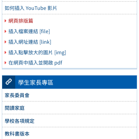
如何插入 YouTube 影片
網頁排版篇
插入檔案連結 [file]
插入網址連結 [link]
插入點擊放大的圖片 [img]
在網頁中插入並開啟 pdf
學生家長專區
家長委員會
閱讀家庭
學校各項規定
教科書版本