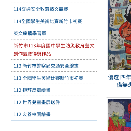
114交通安全教育藝文競賽
114全國學生美術比賽新竹市初賽
英文廣播學習單
新竹市113年度國中學生防災教育藝文
創作競賽得獎作品
113 新竹市警察局交通安全繪畫
優選 四年
113 全國學生美術比賽新竹市初賽
備無患
112 拒菸反毒繪畫
112 世界兒童畫展送件
112 友善校園繪畫