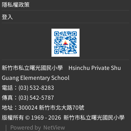
隱私權政策
登入
新竹市私立曙光國民小學 Hsinchu Private Shu
Guang Elementary School
電話：(03) 532-8283
傳真：(03) 542-5787
地址：300024 新竹市北大路70號
版權所有 © 1969 - 2026
新竹市私立曙光國民小學
| Powered by
NetView