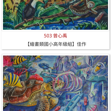
503 曾心禹
【繪畫類國小高年級組】佳作