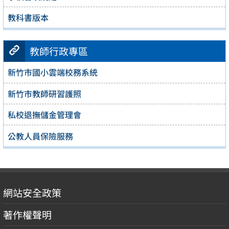
教科書版本
教師行政專區
新竹市國小雲端校務系統
新竹市教師研習護照
私校退撫儲金管理會
公教人員保險服務
網站安全政策
著作權聲明