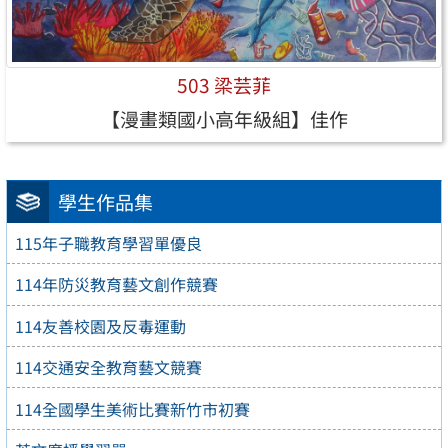
503 梁芸菲
【漫畫類國小高年級組】佳作
學生作品集
115年子職教育學習單優良
114年防災教育藝文創作競賽
114友善校園及反毒運動
114交通安全教育藝文競賽
114全國學生美術比賽新竹市初賽