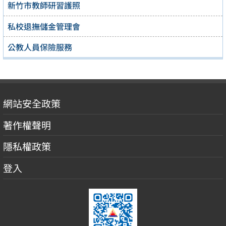
新竹市教師研習護照
私校退撫儲金管理會
公教人員保險服務
網站安全政策
著作權聲明
隱私權政策
登入