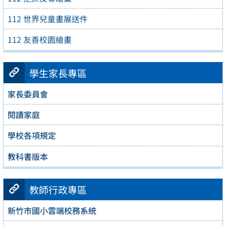
112 世界兒童畫展送件
112 友善校園繪畫
學生家長專區
家長委員會
閱讀家庭
學校各項規定
教科書版本
教師行政專區
新竹市國小雲端校務系統