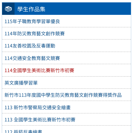
學生作品集
115年子職教育學習單優良
114年防災教育藝文創作競賽
114友善校園及反毒運動
114交通安全教育藝文競賽
114全國學生美術比賽新竹市初賽
英文廣播學習單
新竹市113年度國中學生防災教育藝文創作競賽得獎作品
113 新竹市警察局交通安全繪畫
113 全國學生美術比賽新竹市初賽
112 拒菸反毒繪畫