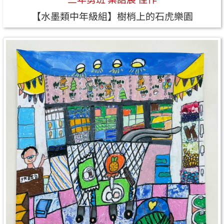
【水墨類中年級組】樹梢上的石虎樂園