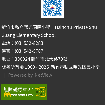
新竹市私立曙光國民小學 Hsinchu Private Shu
Guang Elementary School
電話：(03) 532-8283
傳真：(03) 542-5787
地址：300024 新竹市北大路70號
版權所有 © 1969 - 2026
新竹市私立曙光國民小學
| Powered by
NetView