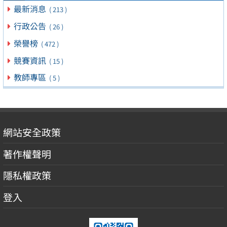
最新消息
( 213 )
行政公告
( 26 )
榮譽榜
( 472 )
競賽資訊
( 15 )
教師專區
( 5 )
網站安全政策
著作權聲明
隱私權政策
登入