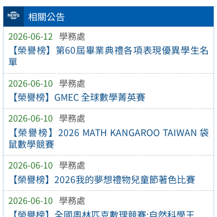
相關公告
2026-06-12
學務處
【榮譽榜】第60屆畢業典禮各項表現優異學生名
單
2026-06-10
學務處
【榮譽榜】GMEC 全球數學菁英賽
2026-06-10
學務處
【榮譽榜】2026 MATH KANGAROO TAIWAN 袋
鼠數學競賽
2026-06-10
學務處
【榮譽榜】2026我的夢想禮物兒童節著色比賽
2026-06-10
學務處
【榮譽榜】全國奧林匹克數理競賽:自然科學王