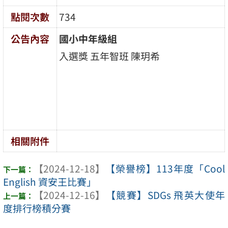
點閱次數
734
公告內容
國小中年級組
入選獎 五年智班 陳玥希
相關附件
【2024-12-18】
【榮譽榜】113年度「Cool
English 資安王比賽」
【2024-12-16】
【競賽】SDGs 飛英大使年
度排行榜積分賽