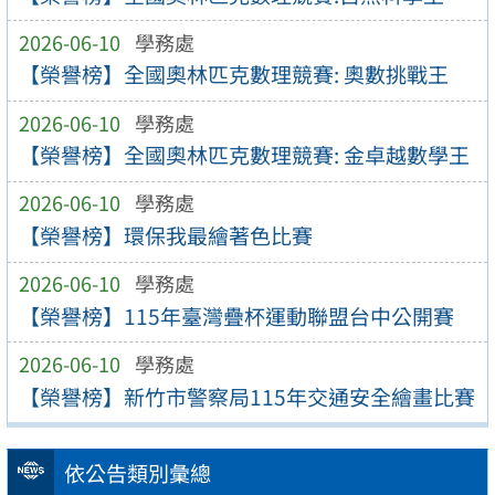
2026-06-10
學務處
【榮譽榜】全國奧林匹克數理競賽: 奧數挑戰王
2026-06-10
學務處
【榮譽榜】全國奧林匹克數理競賽: 金卓越數學王
2026-06-10
學務處
【榮譽榜】環保我最繪著色比賽
2026-06-10
學務處
【榮譽榜】115年臺灣疊杯運動聯盟台中公開賽
2026-06-10
學務處
【榮譽榜】新竹市警察局115年交通安全繪畫比賽
依公告類別彙總