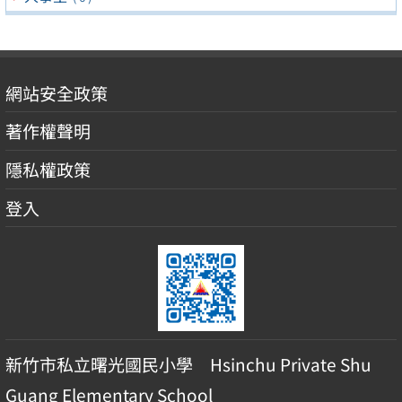
網站安全政策
著作權聲明
隱私權政策
登入
新竹市私立曙光國民小學 Hsinchu Private Shu
Guang Elementary School