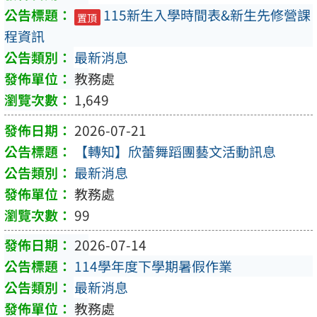
115新生入學時間表&新生先修營課
置頂
程資訊
最新消息
教務處
1,649
2026-07-21
【轉知】欣蕾舞蹈團藝文活動訊息
最新消息
教務處
99
2026-07-14
114學年度下學期暑假作業
最新消息
教務處