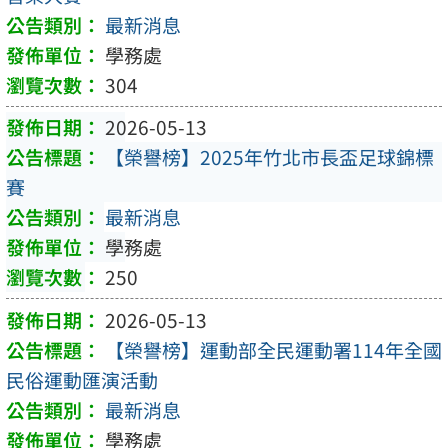
最新消息
學務處
304
2026-05-13
【榮譽榜】2025年竹北市長盃足球錦標
賽
最新消息
學務處
250
2026-05-13
【榮譽榜】運動部全民運動署114年全國
民俗運動匯演活動
最新消息
學務處