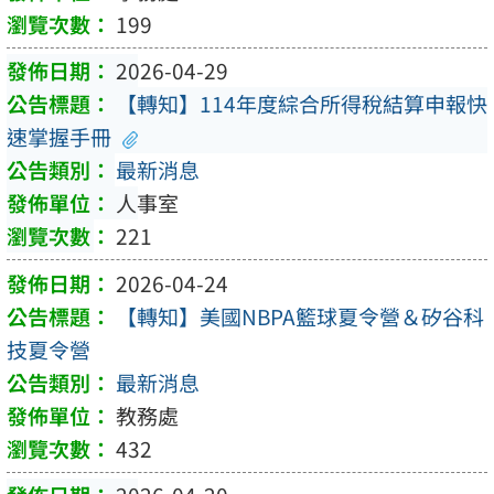
199
2026-04-29
【轉知】114年度綜合所得稅結算申報快
速掌握手冊
最新消息
人事室
221
2026-04-24
【轉知】美國NBPA籃球夏令營＆矽谷科
技夏令營
最新消息
教務處
432