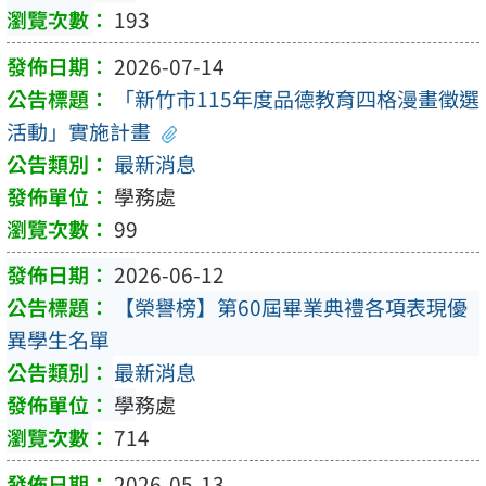
193
2026-07-14
「新竹市115年度品德教育四格漫畫徵選
活動」實施計畫
最新消息
學務處
99
2026-06-12
【榮譽榜】第60屆畢業典禮各項表現優
異學生名單
最新消息
學務處
714
2026-05-13