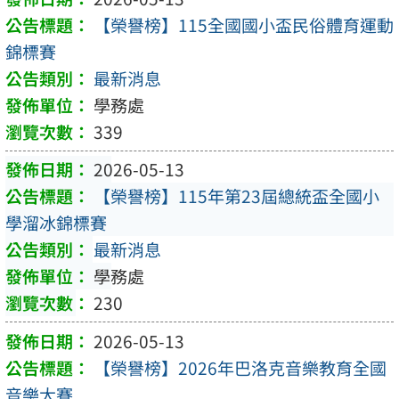
【榮譽榜】115全國國小盃民俗體育運動
錦標賽
最新消息
學務處
339
2026-05-13
【榮譽榜】115年第23屆總統盃全國小
學溜冰錦標賽
最新消息
學務處
230
2026-05-13
【榮譽榜】2026年巴洛克音樂教育全國
音樂大賽