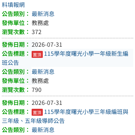
料填報網
最新消息
教務處
372
2026-07-31
115學年度曙光小學一年級新生編
置頂
班公告
最新消息
教務處
790
2026-07-31
115學年度曙光小學三年級編班與
置頂
三年級、五年級導師公告
最新消息