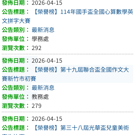
2026-04-15
【榮譽榜】114年國手盃全國心算數學英
文拼字大賽
最新消息
學務處
292
2026-04-15
【榮譽榜】第十九屆聯合盃全國作文大
賽新竹市初賽
最新消息
教務處
279
2026-04-15
【榮譽榜】第三十八屆光華盃兒童美術