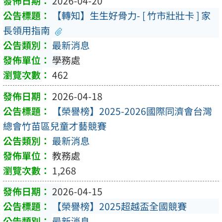
2026-04-20
【轉知】生生好骨力- [ 竹市壯壯卡 ] 家
長領用指南
最新消息
學務處
462
2026-04-18
【榮譽榜】2025-2026國際同濟會台灣
總會竹苗區兒童才藝競賽
最新消息
教務處
1,268
2026-04-15
【榮譽榜】2025超越盃全國競賽
最新消息