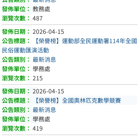
教務處
487
2026-04-15
【榮譽榜】運動部全民運動署114年全國
民俗運動匯演活動
最新消息
學務處
215
2026-04-15
【榮譽榜】全國奧林匹克數學競賽
最新消息
學務處
419