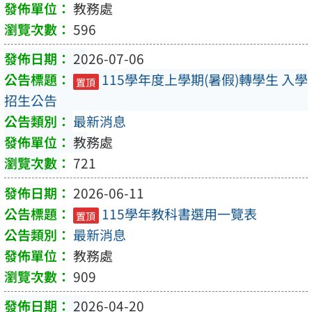
教務處
596
2026-07-06
115學年度上學期(暑假)轉學生 入學
置頂
招生公告
最新消息
教務處
721
2026-06-11
115學年教科書選用一覽表
置頂
最新消息
教務處
909
2026-04-20