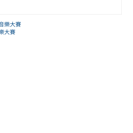
國音樂大賽
樂大賽