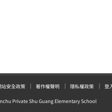
網站安全政策
著作權聲明
隱私權政策
登
ivate Shu Guang Elementary School