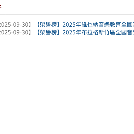
件
025-09-30】
【榮譽榜】2025年維也納音樂教育全
025-09-30】
【榮譽榜】2025年布拉格新竹區全國音