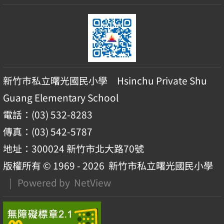
新竹市私立曙光國民小學 Hsinchu Private Shu
Guang Elementary School
電話：(03) 532-8283
傳真：(03) 542-5787
地址：300024 新竹市北大路70號
版權所有 © 1969 - 2026
新竹市私立曙光國民小學
| Powered by
NetView