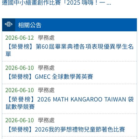
遷國中小繪畫創作比賽「2025 嗨嗨！一 ...
相關公告
2026-06-12
學務處
【榮譽榜】第60屆畢業典禮各項表現優異學生名
單
2026-06-10
學務處
【榮譽榜】GMEC 全球數學菁英賽
2026-06-10
學務處
【榮譽榜】2026 MATH KANGAROO TAIWAN 袋
鼠數學競賽
2026-06-10
學務處
【榮譽榜】2026我的夢想禮物兒童節著色比賽