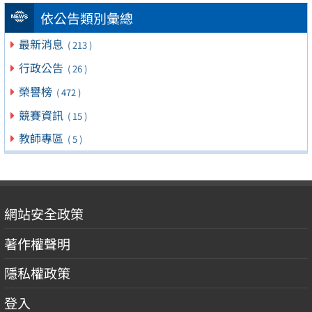
依公告類別彙總
最新消息
( 213 )
行政公告
( 26 )
榮譽榜
( 472 )
競賽資訊
( 15 )
教師專區
( 5 )
網站安全政策
著作權聲明
隱私權政策
登入