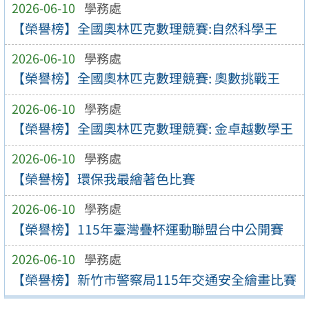
2026-06-10
學務處
【榮譽榜】全國奧林匹克數理競賽:自然科學王
2026-06-10
學務處
【榮譽榜】全國奧林匹克數理競賽: 奧數挑戰王
2026-06-10
學務處
【榮譽榜】全國奧林匹克數理競賽: 金卓越數學王
2026-06-10
學務處
【榮譽榜】環保我最繪著色比賽
2026-06-10
學務處
【榮譽榜】115年臺灣疊杯運動聯盟台中公開賽
2026-06-10
學務處
【榮譽榜】新竹市警察局115年交通安全繪畫比賽