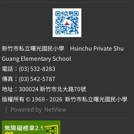
新竹市私立曙光國民小學 Hsinchu Private Shu
Guang Elementary School
電話：(03) 532-8283
傳真：(03) 542-5787
地址：300024 新竹市北大路70號
版權所有 © 1969 - 2026
新竹市私立曙光國民小學
| Powered by
NetView