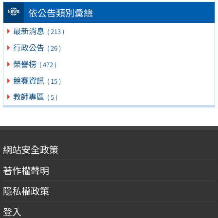
依公告類別彙總
最新消息
( 213 )
行政公告
( 26 )
榮譽榜
( 472 )
競賽資訊
( 15 )
教師專區
( 5 )
網站安全政策
著作權聲明
隱私權政策
登入