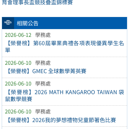
育會理事長盃競技疊盃錦標賽
相關公告
2026-06-12
學務處
【榮譽榜】第60屆畢業典禮各項表現優異學生名
單
2026-06-10
學務處
【榮譽榜】GMEC 全球數學菁英賽
2026-06-10
學務處
【榮譽榜】2026 MATH KANGAROO TAIWAN 袋
鼠數學競賽
2026-06-10
學務處
【榮譽榜】2026我的夢想禮物兒童節著色比賽