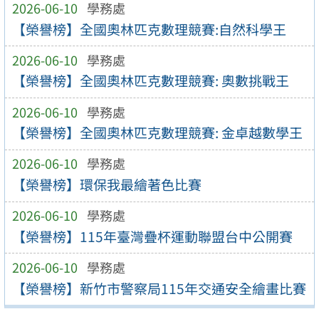
2026-06-10
學務處
【榮譽榜】全國奧林匹克數理競賽:自然科學王
2026-06-10
學務處
【榮譽榜】全國奧林匹克數理競賽: 奧數挑戰王
2026-06-10
學務處
【榮譽榜】全國奧林匹克數理競賽: 金卓越數學王
2026-06-10
學務處
【榮譽榜】環保我最繪著色比賽
2026-06-10
學務處
【榮譽榜】115年臺灣疊杯運動聯盟台中公開賽
2026-06-10
學務處
【榮譽榜】新竹市警察局115年交通安全繪畫比賽