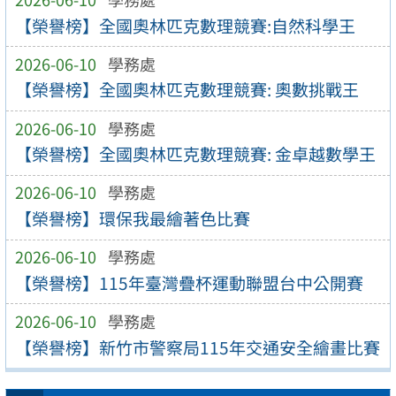
【榮譽榜】全國奧林匹克數理競賽:自然科學王
2026-06-10
學務處
【榮譽榜】全國奧林匹克數理競賽: 奧數挑戰王
2026-06-10
學務處
【榮譽榜】全國奧林匹克數理競賽: 金卓越數學王
2026-06-10
學務處
【榮譽榜】環保我最繪著色比賽
2026-06-10
學務處
【榮譽榜】115年臺灣疊杯運動聯盟台中公開賽
2026-06-10
學務處
【榮譽榜】新竹市警察局115年交通安全繪畫比賽