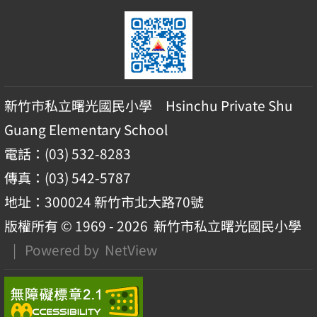
新竹市私立曙光國民小學 Hsinchu Private Shu
Guang Elementary School
電話：(03) 532-8283
傳真：(03) 542-5787
地址：300024 新竹市北大路70號
版權所有 © 1969 - 2026
新竹市私立曙光國民小學
| Powered by
NetView