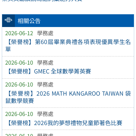
相關公告
2026-06-12
學務處
【榮譽榜】第60屆畢業典禮各項表現優異學生名
單
2026-06-10
學務處
【榮譽榜】GMEC 全球數學菁英賽
2026-06-10
學務處
【榮譽榜】2026 MATH KANGAROO TAIWAN 袋
鼠數學競賽
2026-06-10
學務處
【榮譽榜】2026我的夢想禮物兒童節著色比賽
2026-06-10
學務處