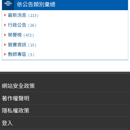
依公告類別彙總
最新消息
( 213 )
行政公告
( 26 )
榮譽榜
( 472 )
競賽資訊
( 15 )
教師專區
( 5 )
網站安全政策
著作權聲明
隱私權政策
登入