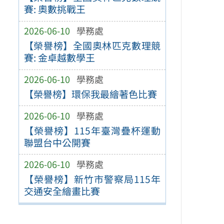
賽: 奧數挑戰王
2026-06-10
學務處
【榮譽榜】全國奧林匹克數理競
賽: 金卓越數學王
2026-06-10
學務處
【榮譽榜】環保我最繪著色比賽
2026-06-10
學務處
【榮譽榜】115年臺灣疊杯運動
聯盟台中公開賽
2026-06-10
學務處
【榮譽榜】新竹市警察局115年
交通安全繪畫比賽