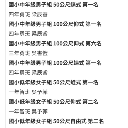
國小中年級男子組 50
公尺蝶式
第一名
四年勇班 梁辰睿
國小中年級男子組 100
公尺仰式
第一名
四年勇班 梁辰睿
國小中年級男子組 100
公尺仰式
第六名
三年勇班 吳書愷
國小中年級男子組 100
公尺蝶式
第一名
四年勇班 梁辰睿
國小低年級女子組 50
公尺蛙式
第一名
一年智班 吳予菲
國小低年級女子組 50
公尺仰式
第二名
一年智班 吳予菲
國小低年級女子組 50
公尺自由式
第二名