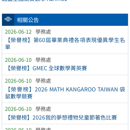
相關公告
2026-06-12
學務處
【榮譽榜】第60屆畢業典禮各項表現優異學生名
單
2026-06-10
學務處
【榮譽榜】GMEC 全球數學菁英賽
2026-06-10
學務處
【榮譽榜】2026 MATH KANGAROO TAIWAN 袋
鼠數學競賽
2026-06-10
學務處
【榮譽榜】2026我的夢想禮物兒童節著色比賽
2026-06-10
學務處