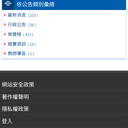
依公告類別彙總
最新消息
( 213 )
行政公告
( 26 )
榮譽榜
( 472 )
競賽資訊
( 15 )
教師專區
( 5 )
網站安全政策
著作權聲明
隱私權政策
登入