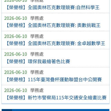
【榮譽榜】全國奧林匹克數理競賽:自然科學王
2026-06-10
學務處
【榮譽榜】全國奧林匹克數理競賽: 奧數挑戰王
2026-06-10
學務處
【榮譽榜】全國奧林匹克數理競賽: 金卓越數學王
2026-06-10
學務處
【榮譽榜】環保我最繪著色比賽
2026-06-10
學務處
【榮譽榜】115年臺灣疊杯運動聯盟台中公開賽
2026-06-10
學務處
【榮譽榜】新竹市警察局115年交通安全繪畫比賽