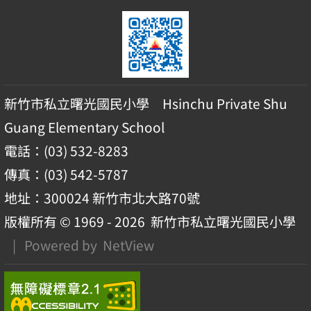
新竹市私立曙光國民小學 Hsinchu Private Shu
Guang Elementary School
電話：(03) 532-8283
傳真：(03) 542-5787
地址：300024 新竹市北大路70號
版權所有 © 1969 - 2026
新竹市私立曙光國民小學
| Powered by
NetView