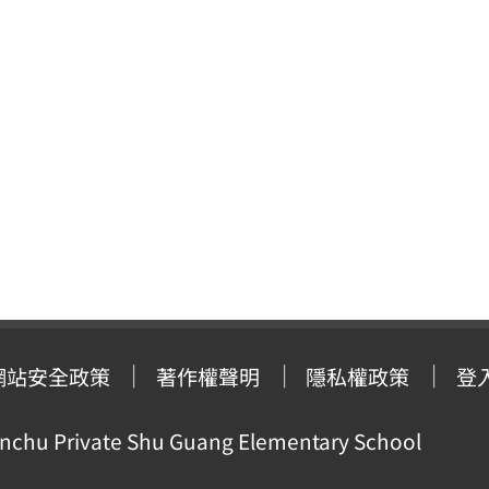
網站安全政策
著作權聲明
隱私權政策
登
ivate Shu Guang Elementary School