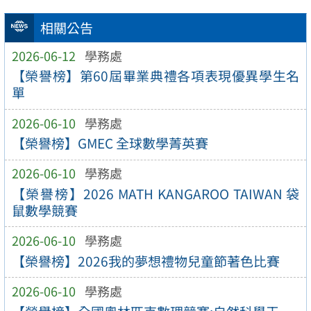
相關公告
2026-06-12
學務處
【榮譽榜】第60屆畢業典禮各項表現優異學生名
單
2026-06-10
學務處
【榮譽榜】GMEC 全球數學菁英賽
2026-06-10
學務處
【榮譽榜】2026 MATH KANGAROO TAIWAN 袋
鼠數學競賽
2026-06-10
學務處
【榮譽榜】2026我的夢想禮物兒童節著色比賽
2026-06-10
學務處