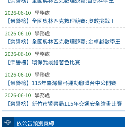
【榮譽榜】全國奧林匹克數理競賽:自然科學王
2026-06-10
學務處
【榮譽榜】全國奧林匹克數理競賽: 奧數挑戰王
2026-06-10
學務處
【榮譽榜】全國奧林匹克數理競賽: 金卓越數學王
2026-06-10
學務處
【榮譽榜】環保我最繪著色比賽
2026-06-10
學務處
【榮譽榜】115年臺灣疊杯運動聯盟台中公開賽
2026-06-10
學務處
【榮譽榜】新竹市警察局115年交通安全繪畫比賽
依公告類別彙總