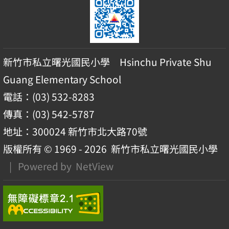
新竹市私立曙光國民小學 Hsinchu Private Shu
Guang Elementary School
電話：(03) 532-8283
傳真：(03) 542-5787
地址：300024 新竹市北大路70號
版權所有 © 1969 - 2026
新竹市私立曙光國民小學
| Powered by
NetView