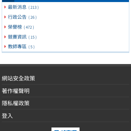
最新消息
( 213 )
行政公告
( 26 )
榮譽榜
( 472 )
競賽資訊
( 15 )
教師專區
( 5 )
網站安全政策
著作權聲明
隱私權政策
登入