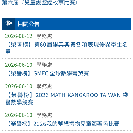
第六屆『兒童說聖經故事比賽』
相關公告
2026-06-12
學務處
【榮譽榜】第60屆畢業典禮各項表現優異學生名
單
2026-06-10
學務處
【榮譽榜】GMEC 全球數學菁英賽
2026-06-10
學務處
【榮譽榜】2026 MATH KANGAROO TAIWAN 袋
鼠數學競賽
2026-06-10
學務處
【榮譽榜】2026我的夢想禮物兒童節著色比賽