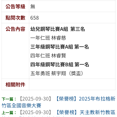
公告等級
無
點閱次數
658
公告內容
幼兒鋼琴比賽A組 第三名
一年仁班 林睿慈
三年級鋼琴比賽A組 第一名
四年仁班 林睿賢
四年級鋼琴比賽B組 第一名
五年勇班 蔡宇翔（獎盃）
相關附件
【2025-09-30】
【榮譽榜】2025年布拉格新
竹區全國音樂大賽
【2025-09-30】
【榮譽榜】天主教新竹教區