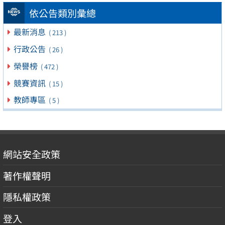
依公告類別彙總
最新消息
( 213 )
行政公告
( 26 )
榮譽榜
( 472 )
競賽資訊
( 15 )
教師專區
( 5 )
網站安全政策
著作權聲明
隱私權政策
登入