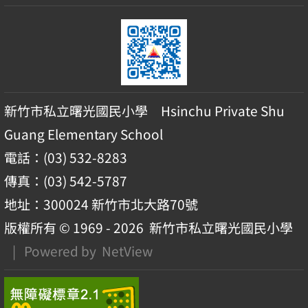
新竹市私立曙光國民小學 Hsinchu Private Shu
Guang Elementary School
電話：(03) 532-8283
傳真：(03) 542-5787
地址：300024 新竹市北大路70號
版權所有 © 1969 - 2026
新竹市私立曙光國民小學
| Powered by
NetView