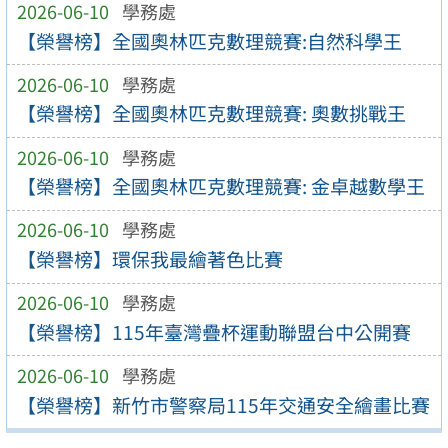
2026-06-10
學務處
【榮譽榜】全國奧林匹克數理競賽:自然科學王
2026-06-10
學務處
【榮譽榜】全國奧林匹克數理競賽: 奧數挑戰王
2026-06-10
學務處
【榮譽榜】全國奧林匹克數理競賽: 金卓越數學王
2026-06-10
學務處
【榮譽榜】環保我最繪著色比賽
2026-06-10
學務處
【榮譽榜】115年臺灣疊杯運動聯盟台中公開賽
2026-06-10
學務處
【榮譽榜】新竹市警察局115年交通安全繪畫比賽