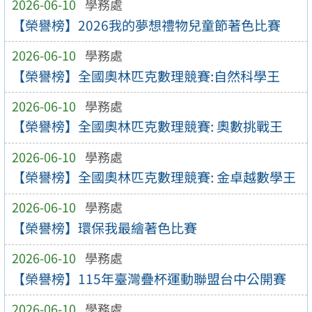
2026-06-10
學務處
【榮譽榜】2026我的夢想禮物兒童節著色比賽
2026-06-10
學務處
【榮譽榜】全國奧林匹克數理競賽:自然科學王
2026-06-10
學務處
【榮譽榜】全國奧林匹克數理競賽: 奧數挑戰王
2026-06-10
學務處
【榮譽榜】全國奧林匹克數理競賽: 金卓越數學王
2026-06-10
學務處
【榮譽榜】環保我最繪著色比賽
2026-06-10
學務處
【榮譽榜】115年臺灣疊杯運動聯盟台中公開賽
2026-06-10
學務處