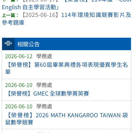
English 自主學習活動」
【2025-06-16】
114年環境知識競賽影片及
參考題庫
相關公告
2026-06-12
學務處
【榮譽榜】第60屆畢業典禮各項表現優異學生名
單
2026-06-10
學務處
【榮譽榜】GMEC 全球數學菁英賽
2026-06-10
學務處
【榮譽榜】2026 MATH KANGAROO TAIWAN 袋
鼠數學競賽