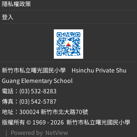
隱私權政策
登入
新竹市私立曙光國民小學 Hsinchu Private Shu
Guang Elementary School
電話：(03) 532-8283
傳真：(03) 542-5787
地址：300024 新竹市北大路70號
版權所有 © 1969 - 2026
新竹市私立曙光國民小學
| Powered by
NetView