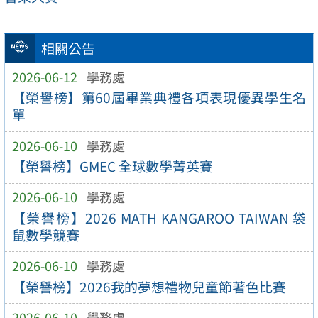
相關公告
2026-06-12
學務處
【榮譽榜】第60屆畢業典禮各項表現優異學生名
單
2026-06-10
學務處
【榮譽榜】GMEC 全球數學菁英賽
2026-06-10
學務處
【榮譽榜】2026 MATH KANGAROO TAIWAN 袋
鼠數學競賽
2026-06-10
學務處
【榮譽榜】2026我的夢想禮物兒童節著色比賽
2026-06-10
學務處