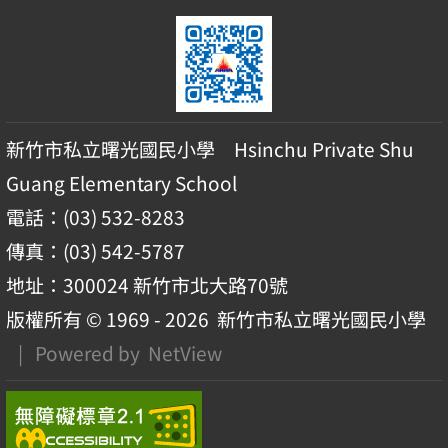
新竹市私立曙光國民小學 Hsinchu Private Shu
Guang Elementary School
電話：(03) 532-8283
傳真：(03) 542-5787
地址：300024 新竹市北大路70號
版權所有 © 1969 - 2026
新竹市私立曙光國民小學
| Powered by
NetView