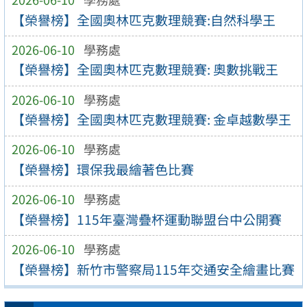
【榮譽榜】全國奧林匹克數理競賽:自然科學王
2026-06-10
學務處
【榮譽榜】全國奧林匹克數理競賽: 奧數挑戰王
2026-06-10
學務處
【榮譽榜】全國奧林匹克數理競賽: 金卓越數學王
2026-06-10
學務處
【榮譽榜】環保我最繪著色比賽
2026-06-10
學務處
【榮譽榜】115年臺灣疊杯運動聯盟台中公開賽
2026-06-10
學務處
【榮譽榜】新竹市警察局115年交通安全繪畫比賽