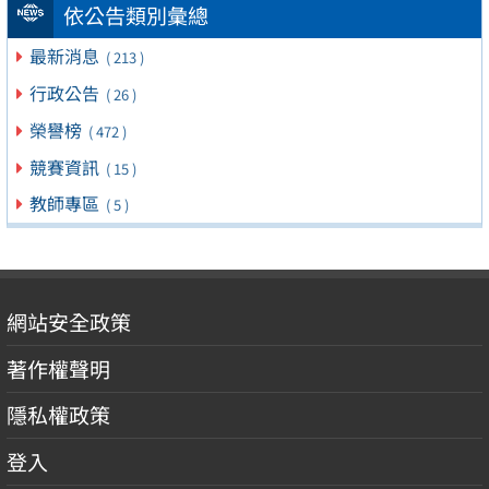
依公告類別彙總
最新消息
( 213 )
行政公告
( 26 )
榮譽榜
( 472 )
競賽資訊
( 15 )
教師專區
( 5 )
網站安全政策
著作權聲明
隱私權政策
登入