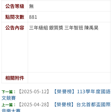
公告等級
無
點閱次數
881
公告內容
三年級組 銀質獎 三年智班 陳禹昊
相關附件
【2025-05-12】
【榮譽榜】113學年度國語
文競賽
【2025-04-28】
【榮譽榜】台北首都盃國際
音樂大賽