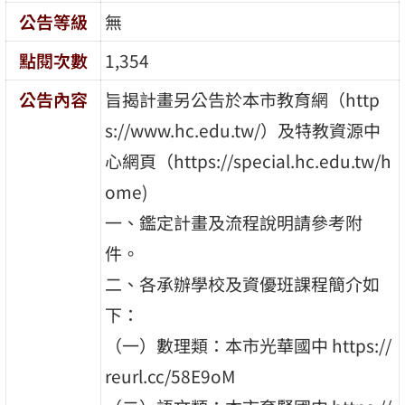
公告等級
無
點閱次數
1,354
公告內容
旨揭計畫另公告於本市教育網（http
s://www.hc.edu.tw/）及特教資源中
心網頁（https://special.hc.edu.tw/h
ome)
一、鑑定計畫及流程說明請參考附
件。
二、各承辦學校及資優班課程簡介如
下：
（一）數理類：本市光華國中 https://
reurl.cc/58E9oM