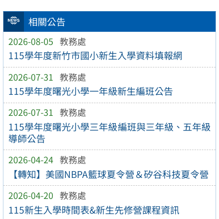
相關公告
2026-08-05
教務處
115學年度新竹市國小新生入學資料填報網
2026-07-31
教務處
115學年度曙光小學一年級新生編班公告
2026-07-31
教務處
115學年度曙光小學三年級編班與三年級、五年級
導師公告
2026-04-24
教務處
【轉知】美國NBPA籃球夏令營＆矽谷科技夏令營
2026-04-20
教務處
115新生入學時間表&新生先修營課程資訊