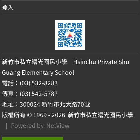
登入
新竹市私立曙光國民小學 Hsinchu Private Shu
Guang Elementary School
電話：(03) 532-8283
傳真：(03) 542-5787
地址：300024 新竹市北大路70號
版權所有 © 1969 - 2026
新竹市私立曙光國民小學
| Powered by
NetView