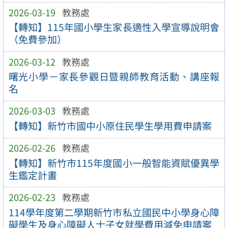
2026-03-19
教務處
【轉知】115年國小學生家長適性入學宣導說明會
（免費參加）
2026-03-12
教務處
曙光小學－家長參觀日暨親師教育活動、講座報
名
2026-03-03
教務處
【轉知】新竹市國中小原住民學生學用費申請案
2026-02-26
教務處
【轉知】新竹市115年度國小一般智能資賦優異學
生鑑定計畫
2026-02-23
教務處
114學年度第二學期新竹市私立國民中小學身心障
礙學生及身心障礙人士子女就學費用減免申請案