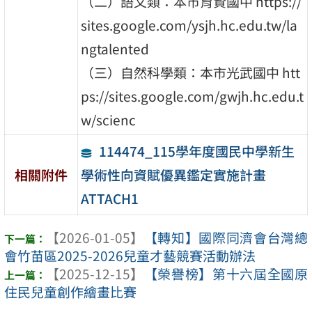
（二）語文類：本市育賢國中 https://
sites.google.com/ysjh.hc.edu.tw/la
ngtalented
（三）自然科學類：本市光武國中 htt
ps://sites.google.com/gwjh.hc.edu.t
w/scienc
114474_115學年度國民中學新生
學術性向資賦優異鑑定實施計畫
相關附件
ATTACH1
【2026-01-05】
【轉知】國際同濟會台灣總
會竹苗區2025-2026兒童才藝競賽活動辦法
【2025-12-15】
【榮譽榜】第十六屆全國原
住民兒童創作繪畫比賽