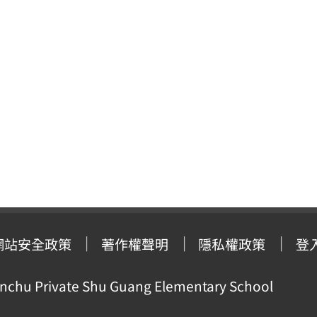
網站安全政策
著作權聲明
隱私權政策
登
ivate Shu Guang Elementary School