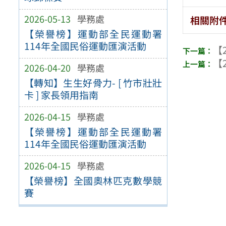
2026-05-13
學務處
相關附
【榮譽榜】運動部全民運動署
114年全國民俗運動匯演活動
【2
【2
2026-04-20
學務處
【轉知】生生好骨力- [ 竹市壯壯
卡 ] 家長領用指南
2026-04-15
學務處
【榮譽榜】運動部全民運動署
114年全國民俗運動匯演活動
2026-04-15
學務處
【榮譽榜】全國奧林匹克數學競
賽