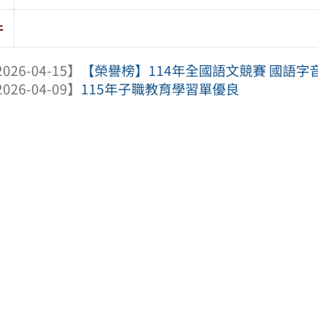
件
026-04-15】
【榮譽榜】114年全國語文競賽 國語字
026-04-09】
115年子職教育學習單優良