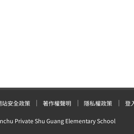
網站安全政策
著作權聲明
隱私權政策
登
ivate Shu Guang Elementary School