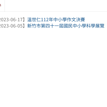
件
023-06-17】
溫世仁112年中小學作文決賽
023-06-05】
新竹市第四十一屆國民中小學科學展覽