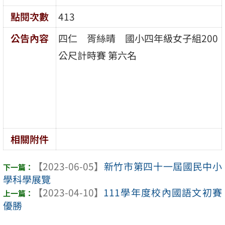
點閱次數
413
公告內容
四仁 胥絲晴 國小四年級女子組200
公尺計時賽 第六名
相關附件
【2023-06-05】
新竹市第四十一屆國民中小
學科學展覽
【2023-04-10】
111學年度校內國語文初賽
優勝