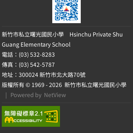
新竹市私立曙光國民小學 Hsinchu Private Shu
Guang Elementary School
電話：(03) 532-8283
傳真：(03) 542-5787
地址：300024 新竹市北大路70號
版權所有 © 1969 - 2026
新竹市私立曙光國民小學
| Powered by
NetView