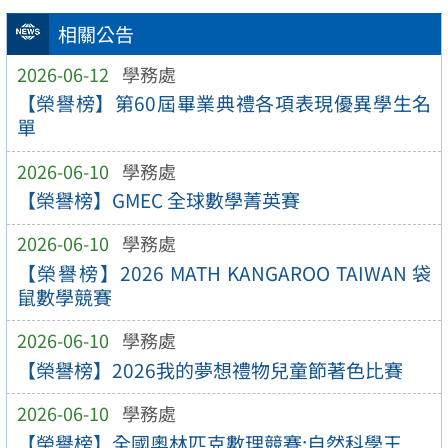
相關公告
2026-06-12
學務處
【榮譽榜】第60屆畢業典禮各項表現優異學生名
單
2026-06-10
學務處
【榮譽榜】GMEC 全球數學菁英賽
2026-06-10
學務處
【榮譽榜】2026 MATH KANGAROO TAIWAN 袋
鼠數學競賽
2026-06-10
學務處
【榮譽榜】2026我的夢想禮物兒童節著色比賽
2026-06-10
學務處
【榮譽榜】全國奧林匹克數理競賽:自然科學王