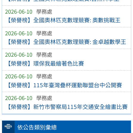
2026-06-10
學務處
【榮譽榜】全國奧林匹克數理競賽: 奧數挑戰王
2026-06-10
學務處
【榮譽榜】全國奧林匹克數理競賽: 金卓越數學王
2026-06-10
學務處
【榮譽榜】環保我最繪著色比賽
2026-06-10
學務處
【榮譽榜】115年臺灣疊杯運動聯盟台中公開賽
2026-06-10
學務處
【榮譽榜】新竹市警察局115年交通安全繪畫比賽
依公告類別彙總