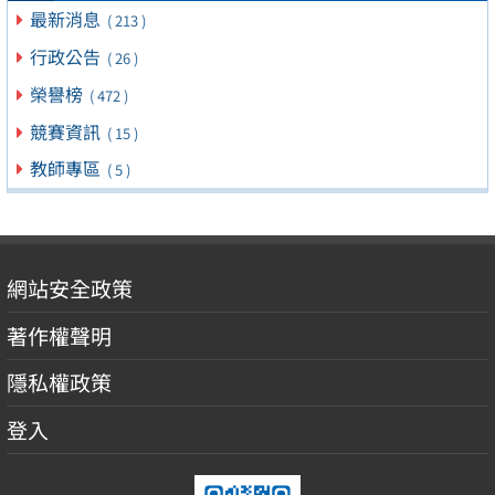
最新消息
( 213 )
行政公告
( 26 )
榮譽榜
( 472 )
競賽資訊
( 15 )
教師專區
( 5 )
網站安全政策
著作權聲明
隱私權政策
登入