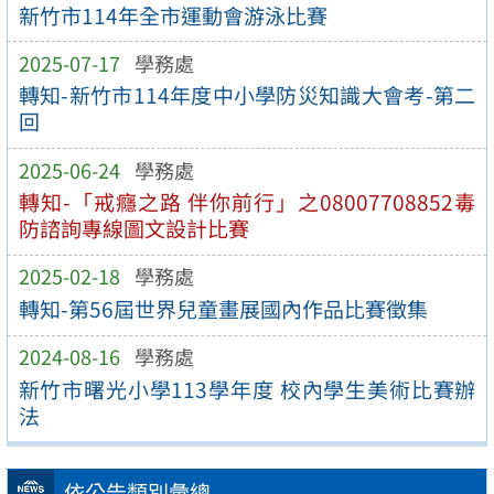
新竹市114年全市運動會游泳比賽
2025-07-17
學務處
轉知-新竹市114年度中小學防災知識大會考-第二
回
2025-06-24
學務處
轉知-「戒癮之路 伴你前行」之08007708852毒
防諮詢專線圖文設計比賽
2025-02-18
學務處
轉知-第56屆世界兒童畫展國內作品比賽徵集
2024-08-16
學務處
新竹市曙光小學113學年度 校內學生美術比賽辦
法
依公告類別彙總