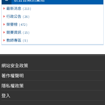
最新消息
( 213 )
行政公告
( 26 )
榮譽榜
( 472 )
競賽資訊
( 15 )
教師專區
( 5 )
網站安全政策
著作權聲明
隱私權政策
登入