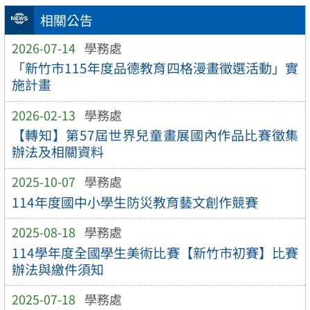
相關公告
2026-07-14
學務處
「新竹市115年度品德教育四格漫畫徵選活動」實
施計畫
2026-02-13
學務處
【轉知】第57屆世界兒童畫展國內作品比賽徵集
辦法及相關資料
2025-10-07
學務處
114年度國中小學生防災教育藝文創作競賽
2025-08-18
學務處
114學年度全國學生美術比賽【新竹市初賽】比賽
辦法與繳件須知
2025-07-18
學務處