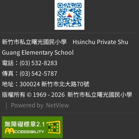
新竹市私立曙光國民小學 Hsinchu Private Shu
Guang Elementary School
電話：(03) 532-8283
傳真：(03) 542-5787
地址：300024 新竹市北大路70號
版權所有 © 1969 - 2026
新竹市私立曙光國民小學
| Powered by
NetView