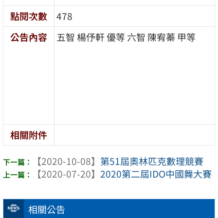
點閱次數
478
公告內容
五智 楊伃軒 優等 六智 陳宥蓁 甲等
相關附件
【2020-10-08】
第51屆奧林匹克數理競賽
【2020-07-20】
2020第二屆IDO中國舞大賽
相關公告