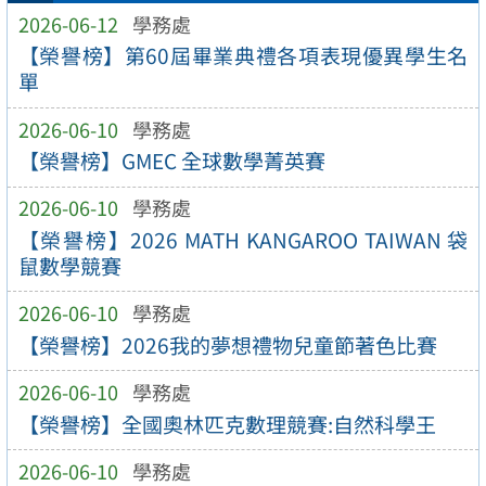
2026-06-12
學務處
【榮譽榜】第60屆畢業典禮各項表現優異學生名
單
2026-06-10
學務處
【榮譽榜】GMEC 全球數學菁英賽
2026-06-10
學務處
【榮譽榜】2026 MATH KANGAROO TAIWAN 袋
鼠數學競賽
2026-06-10
學務處
【榮譽榜】2026我的夢想禮物兒童節著色比賽
2026-06-10
學務處
【榮譽榜】全國奧林匹克數理競賽:自然科學王
2026-06-10
學務處