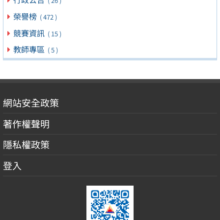
( 26 )
榮譽榜
( 472 )
競賽資訊
( 15 )
教師專區
( 5 )
網站安全政策
著作權聲明
隱私權政策
登入