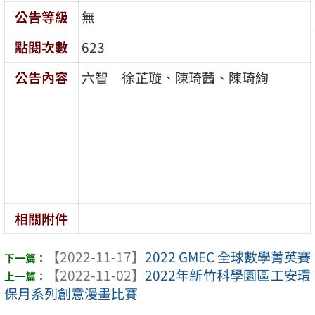
公告等級
無
點閱次數
623
公告內容
六智 徐芷璇、陳琦茜、陳琦絢
相關附件
【2022-11-17】
2022 GMEC 全球數學菁英賽
【2022-11-02】
2022年新竹科學園區工安環
保月系列創意漫畫比賽