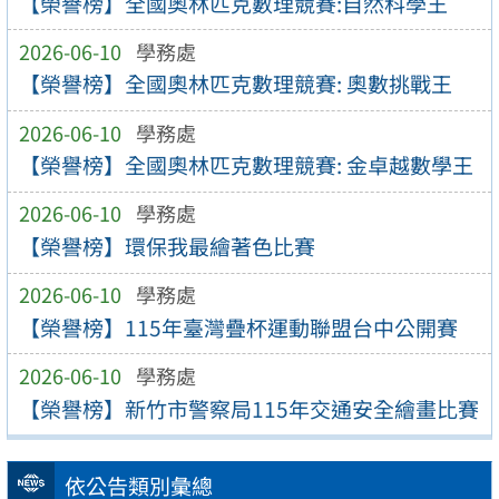
【榮譽榜】全國奧林匹克數理競賽:自然科學王
2026-06-10
學務處
【榮譽榜】全國奧林匹克數理競賽: 奧數挑戰王
2026-06-10
學務處
【榮譽榜】全國奧林匹克數理競賽: 金卓越數學王
2026-06-10
學務處
【榮譽榜】環保我最繪著色比賽
2026-06-10
學務處
【榮譽榜】115年臺灣疊杯運動聯盟台中公開賽
2026-06-10
學務處
【榮譽榜】新竹市警察局115年交通安全繪畫比賽
依公告類別彙總