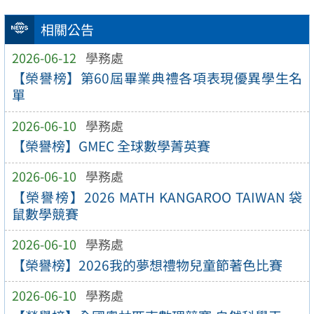
相關公告
2026-06-12
學務處
【榮譽榜】第60屆畢業典禮各項表現優異學生名
單
2026-06-10
學務處
【榮譽榜】GMEC 全球數學菁英賽
2026-06-10
學務處
【榮譽榜】2026 MATH KANGAROO TAIWAN 袋
鼠數學競賽
2026-06-10
學務處
【榮譽榜】2026我的夢想禮物兒童節著色比賽
2026-06-10
學務處