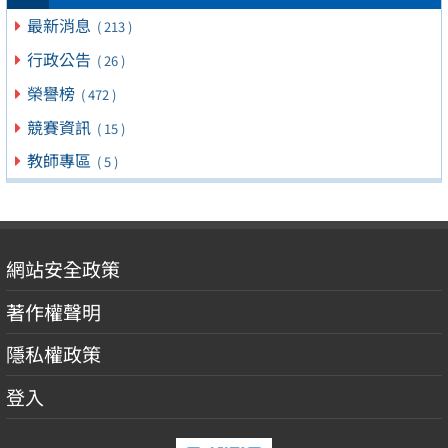
最新消息
( 213 )
行政公告
( 26 )
榮譽榜
( 472 )
競賽資訊
( 15 )
教師專區
( 5 )
網站安全政策
著作權聲明
隱私權政策
登入