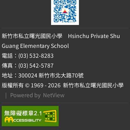
新竹市私立曙光國民小學 Hsinchu Private Shu
Guang Elementary School
電話：(03) 532-8283
傳真：(03) 542-5787
地址：300024 新竹市北大路70號
版權所有 © 1969 - 2026
新竹市私立曙光國民小學
| Powered by
NetView