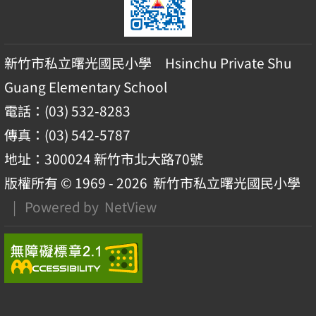
新竹市私立曙光國民小學 Hsinchu Private Shu
Guang Elementary School
電話：(03) 532-8283
傳真：(03) 542-5787
地址：300024 新竹市北大路70號
版權所有 © 1969 - 2026
新竹市私立曙光國民小學
| Powered by
NetView