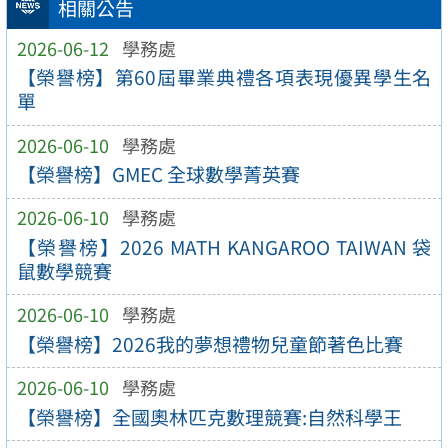
相關公告
2026-06-12
學務處
【榮譽榜】第60屆畢業典禮各項表現優異學生名
單
2026-06-10
學務處
【榮譽榜】GMEC 全球數學菁英賽
2026-06-10
學務處
【榮譽榜】2026 MATH KANGAROO TAIWAN 袋
鼠數學競賽
2026-06-10
學務處
【榮譽榜】2026我的夢想禮物兒童節著色比賽
2026-06-10
學務處
【榮譽榜】全國奧林匹克數理競賽:自然科學王