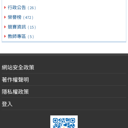
行政公告
( 26 )
榮譽榜
( 472 )
競賽資訊
( 15 )
教師專區
( 5 )
網站安全政策
著作權聲明
隱私權政策
登入