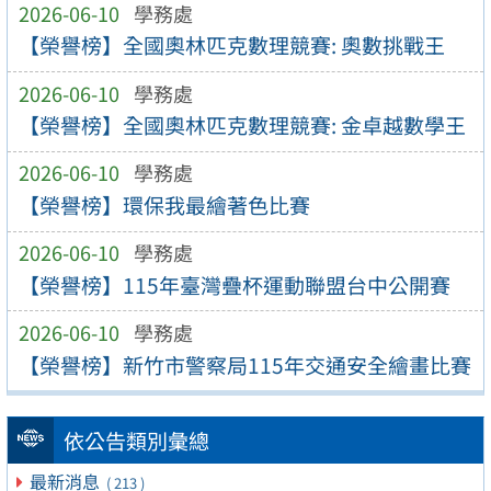
2026-06-10
學務處
【榮譽榜】全國奧林匹克數理競賽: 奧數挑戰王
2026-06-10
學務處
【榮譽榜】全國奧林匹克數理競賽: 金卓越數學王
2026-06-10
學務處
【榮譽榜】環保我最繪著色比賽
2026-06-10
學務處
【榮譽榜】115年臺灣疊杯運動聯盟台中公開賽
2026-06-10
學務處
【榮譽榜】新竹市警察局115年交通安全繪畫比賽
依公告類別彙總
最新消息
( 213 )