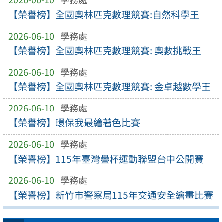
【榮譽榜】全國奧林匹克數理競賽:自然科學王
2026-06-10
學務處
【榮譽榜】全國奧林匹克數理競賽: 奧數挑戰王
2026-06-10
學務處
【榮譽榜】全國奧林匹克數理競賽: 金卓越數學王
2026-06-10
學務處
【榮譽榜】環保我最繪著色比賽
2026-06-10
學務處
【榮譽榜】115年臺灣疊杯運動聯盟台中公開賽
2026-06-10
學務處
【榮譽榜】新竹市警察局115年交通安全繪畫比賽