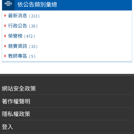
依公告類別彙總
最新消息
( 213 )
行政公告
( 26 )
榮譽榜
( 472 )
競賽資訊
( 15 )
教師專區
( 5 )
網站安全政策
著作權聲明
隱私權政策
登入