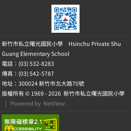
新竹市私立曙光國民小學 Hsinchu Private Shu
Guang Elementary School
電話：(03) 532-8283
傳真：(03) 542-5787
地址：300024 新竹市北大路70號
版權所有 © 1969 - 2026
新竹市私立曙光國民小學
| Powered by
NetView