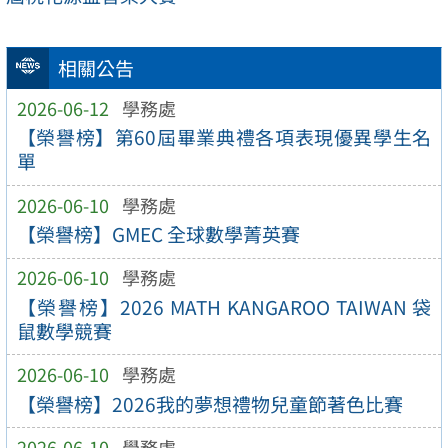
相關公告
2026-06-12
學務處
【榮譽榜】第60屆畢業典禮各項表現優異學生名
單
2026-06-10
學務處
【榮譽榜】GMEC 全球數學菁英賽
2026-06-10
學務處
【榮譽榜】2026 MATH KANGAROO TAIWAN 袋
鼠數學競賽
2026-06-10
學務處
【榮譽榜】2026我的夢想禮物兒童節著色比賽
2026-06-10
學務處