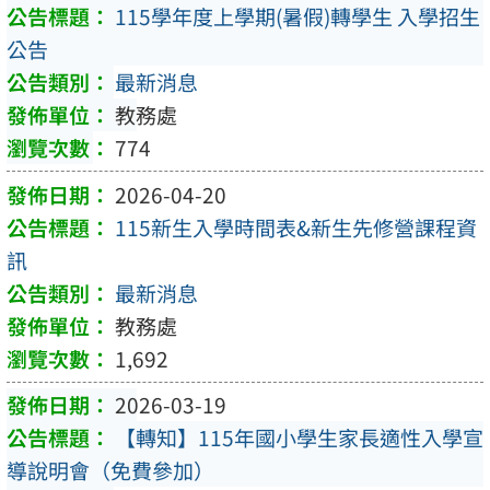
115學年度上學期(暑假)轉學生 入學招生
公告
最新消息
教務處
774
2026-04-20
115新生入學時間表&新生先修營課程資
訊
最新消息
教務處
1,692
2026-03-19
【轉知】115年國小學生家長適性入學宣
導說明會（免費參加）