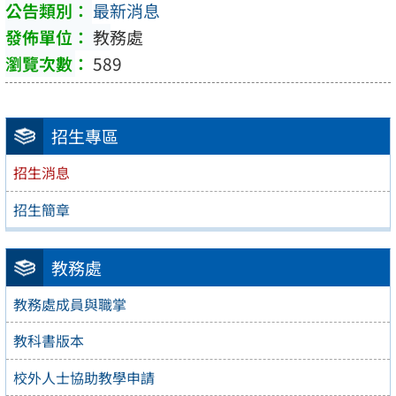
最新消息
教務處
589
招生專區
招生消息
招生簡章
教務處
教務處成員與職掌
教科書版本
校外人士協助教學申請