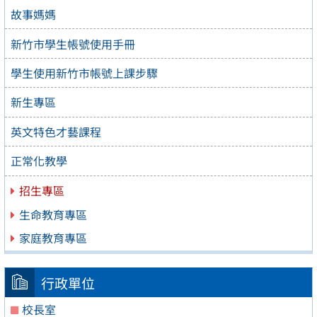
故事媽媽
新竹市學生帳號使用手冊
學生使用新竹市帳號上課步驟
新生專區
英文特色才藝課程
正常化教學
招生專區
生命教育專區
家庭教育專區
行政單位
校長室