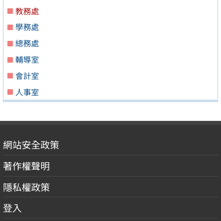
教務處
學務處
總務處
輔導室
會計室
人事室
網站安全政策
著作權聲明
隱私權政策
登入