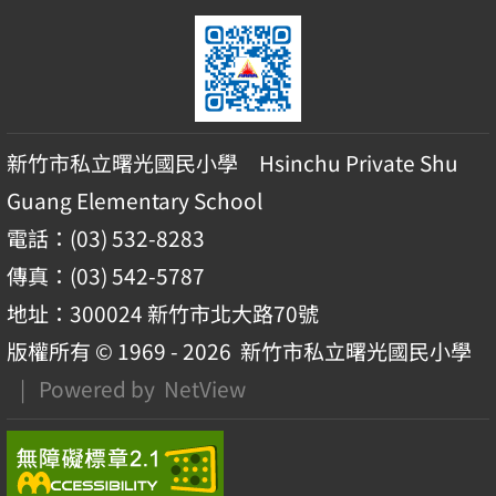
新竹市私立曙光國民小學 Hsinchu Private Shu
Guang Elementary School
電話：(03) 532-8283
傳真：(03) 542-5787
地址：300024 新竹市北大路70號
版權所有 © 1969 - 2026
新竹市私立曙光國民小學
| Powered by
NetView