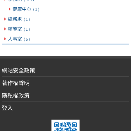
健康中心
( 1 )
總務處
( 1 )
輔導室
( 1 )
人事室
( 6 )
網站安全政策
著作權聲明
隱私權政策
登入