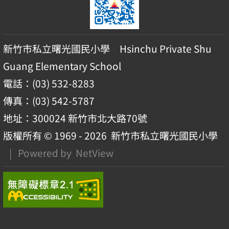
新竹市私立曙光國民小學 Hsinchu Private Shu
Guang Elementary School
電話：(03) 532-8283
傳真：(03) 542-5787
地址：300024 新竹市北大路70號
版權所有 © 1969 - 2026
新竹市私立曙光國民小學
| Powered by
NetView