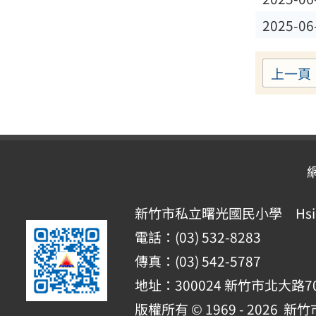
2025-06
上一頁
新竹市私立曙光國民小學 Hsinchu Pr
電話：(03) 532-8283
傳真：(03) 542-5787
地址：300024 新竹市北大路7
版權所有 © 1969 - 2026
新竹