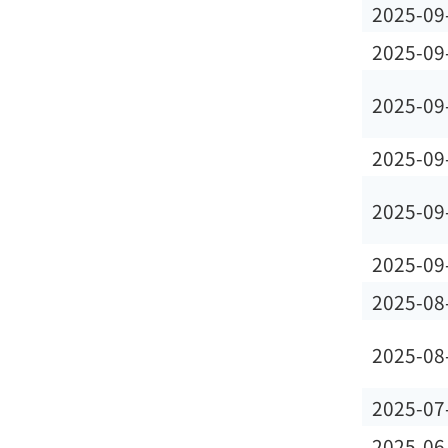
2025-09
2025-09
2025-09
2025-09
2025-09
2025-09
2025-08
2025-08
2025-07
2025-06