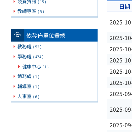
競賽資訊
( 15 )
日期
教師專區
( 5 )
2025-10
依發佈單位彙總
2025-10
教務處
( 52 )
2025-10
學務處
( 474 )
2025-10
健康中心
( 1 )
2025-10
總務處
( 1 )
2025-10
輔導室
( 1 )
2025-09
人事室
( 6 )
2025-09
2025-09