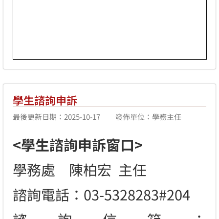
學生諮詢申訴
最後更新日期：2025-10-17
發佈單位：學務主任
<學生諮詢申訴窗口>
學務處 陳柏宏 主任
諮詢電話：03-5328283#204