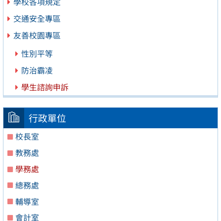
學校各項規定
交通安全專區
友善校園專區
性別平等
防治霸凌
學生諮詢申訴
行政單位
校長室
教務處
學務處
總務處
輔導室
會計室