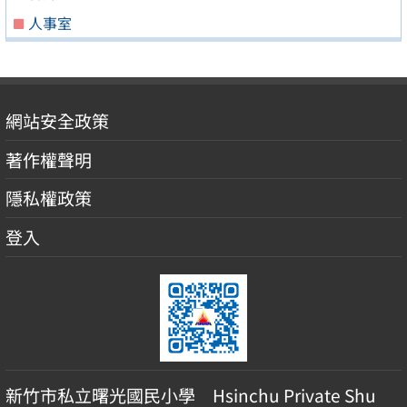
人事室
網站安全政策
著作權聲明
隱私權政策
登入
新竹市私立曙光國民小學 Hsinchu Private Shu