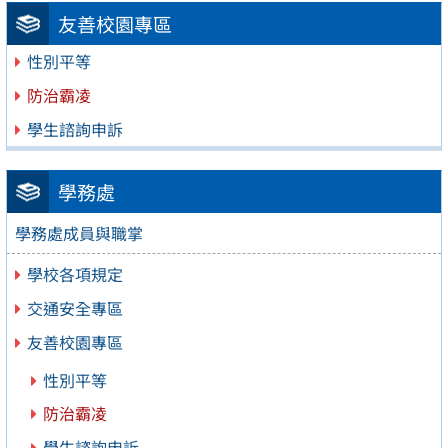
友善校園專區
性別平等
防治霸凌
學生諮詢申訴
學務處
學務處成員與職掌
學校各項規定
交通安全專區
友善校園專區
性別平等
防治霸凌
學生諮詢申訴