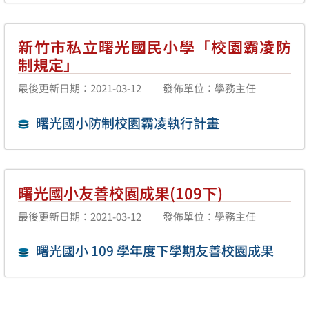
新竹市私立曙光國民小學「校園霸凌防
制規定」
最後更新日期：2021-03-12
發佈單位：學務主任
曙光國小防制校園霸凌執行計畫
曙光國小友善校園成果(109下)
最後更新日期：2021-03-12
發佈單位：學務主任
曙光國小 109 學年度下學期友善校園成果