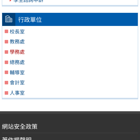
行政單位
校長室
教務處
學務處
總務處
輔導室
會計室
人事室
網站安全政策
著作權聲明