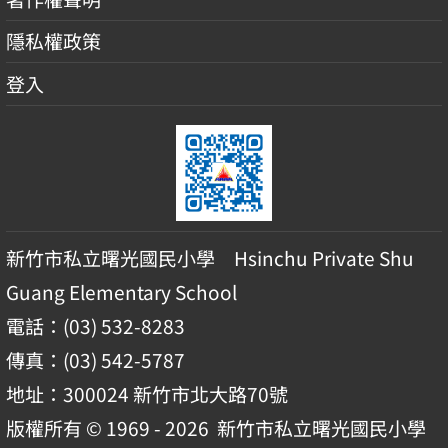
隱私權政策
登入
新竹市私立曙光國民小學 Hsinchu Private Shu
Guang Elementary School
電話：(03) 532-8283
傳真：(03) 542-5787
地址：300024 新竹市北大路70號
版權所有 © 1969 - 2026
新竹市私立曙光國民小學