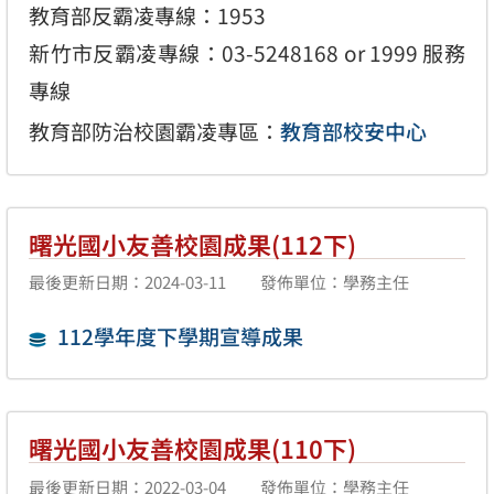
教育部反霸凌專線：1953
新竹市反霸凌專線：03-5248168 or 1999 服務
專線
教育部防治校園霸凌專區：
教育部校安中心
曙光國小友善校園成果(112下)
最後更新日期：2024-03-11
發佈單位：學務主任
112學年度下學期宣導成果
曙光國小友善校園成果(110下)
最後更新日期：2022-03-04
發佈單位：學務主任