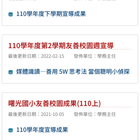
110學年度下學期宣導成果
110學年度第2學期友善校園週宣導
最後更新日期：2022-02-15
發佈單位：學務主任
媒體識讀—善用 5W 思考法 當個聰明小偵探
曙光國小友善校園成果(110上)
最後更新日期：2021-10-05
發佈單位：學務主任
110學年度宣導成果