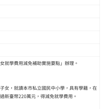
女就學費用減免補助實施要點」辦理。
子女，就讀本市私立國民中小學，具有學籍，在
過新臺幣220萬元，得減免就學費用。