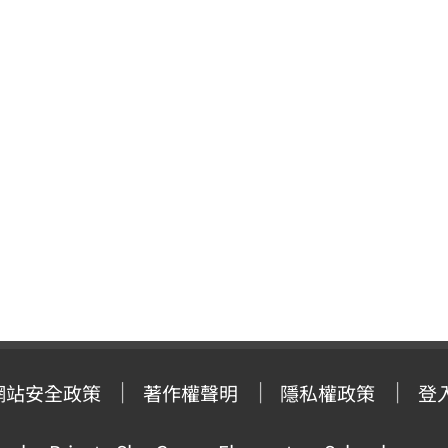
網站安全政策
著作權聲明
隱私權政策
登