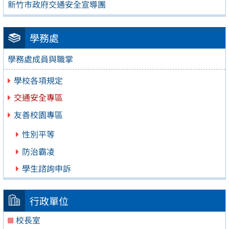
新竹市政府交通安全宣導團
學務處
學務處成員與職掌
學校各項規定
交通安全專區
友善校園專區
性別平等
防治霸凌
學生諮詢申訴
行政單位
校長室