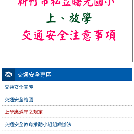
交通安全專區
交通安全宣導
交通安全繪圖
上學應遵守之規定
交通安全教育推動小組組織辦法