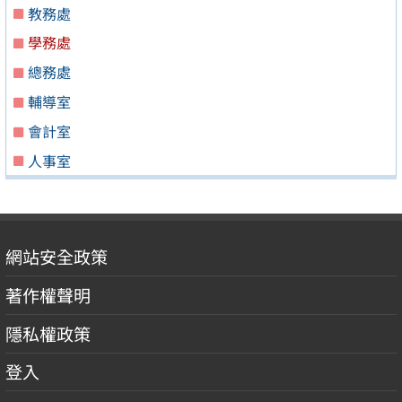
教務處
學務處
總務處
輔導室
會計室
人事室
網站安全政策
著作權聲明
隱私權政策
登入