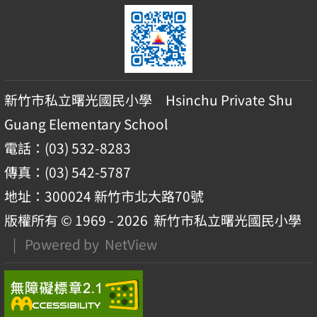
新竹市私立曙光國民小學 Hsinchu Private Shu
Guang Elementary School
電話：(03) 532-8283
傳真：(03) 542-5787
地址：300024 新竹市北大路70號
版權所有 © 1969 - 2026
新竹市私立曙光國民小學
| Powered by
NetView