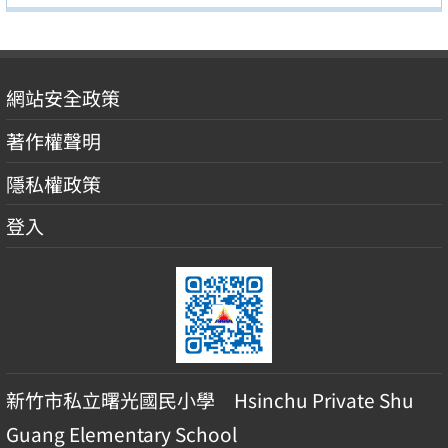
網站安全政策
著作權聲明
隱私權政策
登入
新竹市私立曙光國民小學 Hsinchu Private Shu
Guang Elementary School