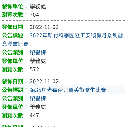
學務處
704
2022-11-02
2022年新竹科學園區工安環保月系列創
意漫畫比賽
榮譽榜
學務處
572
2022-11-02
第35屆光華盃兒童美術寫生比賽
榮譽榜
學務處
447