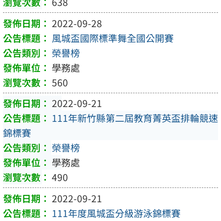
638
2022-09-28
風城盃國際標準舞全國公開賽
榮譽榜
學務處
560
2022-09-21
111年新竹縣第二屆教育菁英盃排輪競速
錦標賽
榮譽榜
學務處
490
2022-09-21
111年度風城盃分級游泳錦標賽