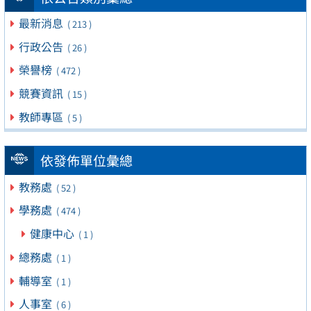
最新消息
( 213 )
行政公告
( 26 )
榮譽榜
( 472 )
競賽資訊
( 15 )
教師專區
( 5 )
依發佈單位彙總
教務處
( 52 )
學務處
( 474 )
健康中心
( 1 )
總務處
( 1 )
輔導室
( 1 )
人事室
( 6 )