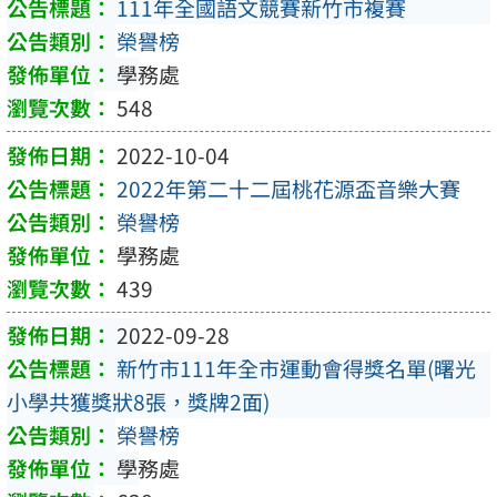
111年全國語文競賽新竹市複賽
榮譽榜
學務處
548
2022-10-04
2022年第二十二屆桃花源盃音樂大賽
榮譽榜
學務處
439
2022-09-28
新竹市111年全市運動會得獎名單(曙光
小學共獲獎狀8張，獎牌2面)
榮譽榜
學務處