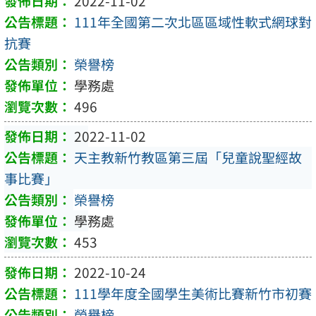
2022-11-02
111年全國第二次北區區域性軟式網球對
抗賽
榮譽榜
學務處
496
2022-11-02
天主教新竹教區第三屆「兒童說聖經故
事比賽」
榮譽榜
學務處
453
2022-10-24
111學年度全國學生美術比賽新竹市初賽
榮譽榜