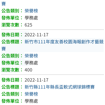
賽
榮譽榜
學務處
625
2022-11-17
新竹市111年度友善校園海報創作才藝競
賽
榮譽榜
學務處
400
2022-11-17
新竹縣111年縣長盃軟式網球錦標賽
榮譽榜
學務處