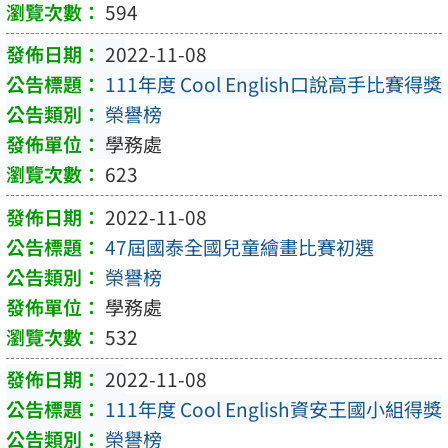
594
2022-11-08
111年度 Cool English口說高手比賽得獎
榮譽榜
學務處
623
2022-11-08
47屆國泰全國兒童繪畫比賽初選
榮譽榜
學務處
532
2022-11-08
111年度 Cool English資安王國小組得獎
榮譽榜