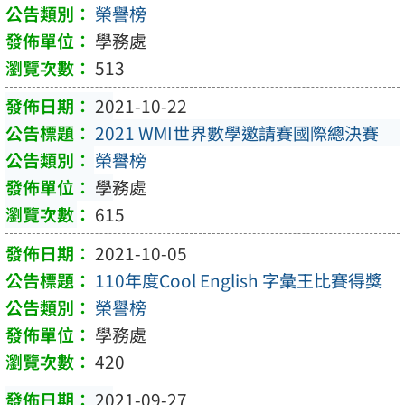
榮譽榜
學務處
513
2021-10-22
2021 WMI世界數學邀請賽國際總決賽
榮譽榜
學務處
615
2021-10-05
110年度Cool English 字彙王比賽得獎
榮譽榜
學務處
420
2021-09-27