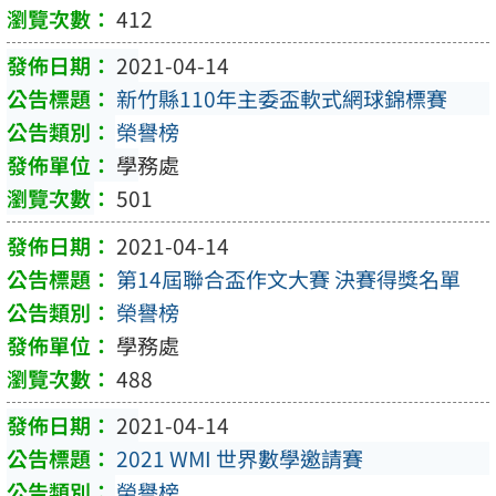
412
2021-04-14
新竹縣110年主委盃軟式網球錦標賽
榮譽榜
學務處
501
2021-04-14
第14屆聯合盃作文大賽 決賽得獎名單
榮譽榜
學務處
488
2021-04-14
2021 WMI 世界數學邀請賽
榮譽榜