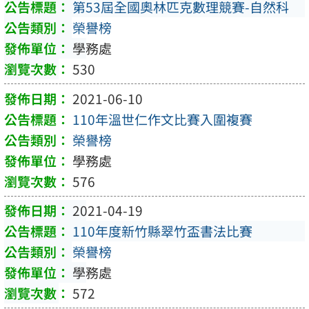
第53屆全國奧林匹克數理競賽-自然科
榮譽榜
學務處
530
2021-06-10
110年溫世仁作文比賽入圍複賽
榮譽榜
學務處
576
2021-04-19
110年度新竹縣翠竹盃書法比賽
榮譽榜
學務處
572