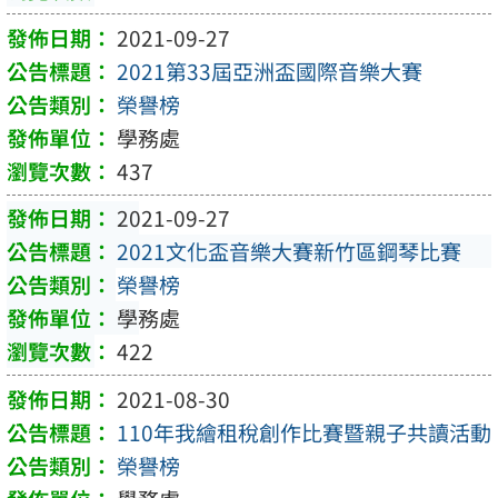
2021-09-27
2021第33屆亞洲盃國際音樂大賽
榮譽榜
學務處
437
2021-09-27
2021文化盃音樂大賽新竹區鋼琴比賽
榮譽榜
學務處
422
2021-08-30
110年我繪租稅創作比賽暨親子共讀活動
榮譽榜