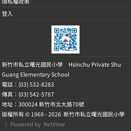
隱私權政策
登入
新竹市私立曙光國民小學 Hsinchu Private Shu
Guang Elementary School
電話：(03) 532-8283
傳真：(03) 542-5787
地址：300024 新竹市北大路70號
版權所有 © 1969 - 2026
新竹市私立曙光國民小學
| Powered by
NetView