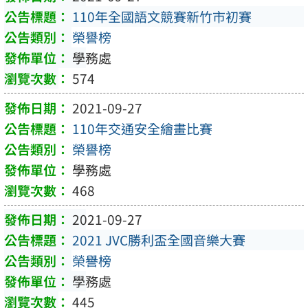
110年全國語文競賽新竹市初賽
榮譽榜
學務處
574
2021-09-27
110年交通安全繪畫比賽
榮譽榜
學務處
468
2021-09-27
2021 JVC勝利盃全國音樂大賽
榮譽榜
學務處
445