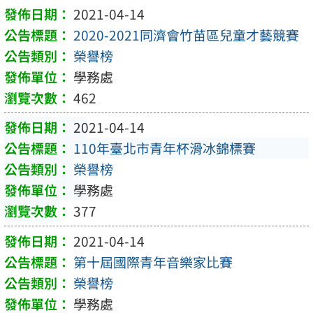
2021-04-14
2020-2021同濟會竹苗區兒童才藝競賽
榮譽榜
學務處
462
2021-04-14
110年臺北市青年杯滑冰錦標賽
榮譽榜
學務處
377
2021-04-14
第十屆國際青年音樂家比賽
榮譽榜
學務處