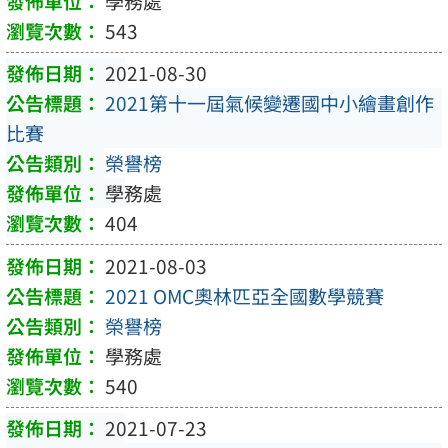
學務處
543
2021-08-30
2021第十一屆氣候變遷國中小繪畫創作
比賽
榮譽榜
學務處
404
2021-08-03
2021 OMC奧林匹亞全國數學競賽
榮譽榜
學務處
540
2021-07-23