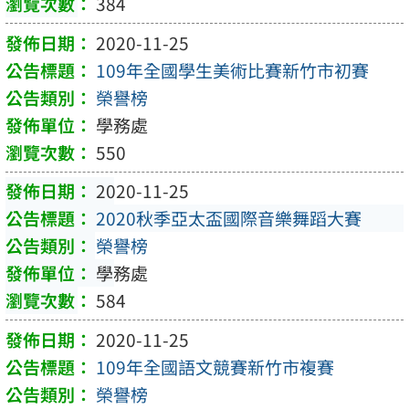
384
2020-11-25
109年全國學生美術比賽新竹市初賽
榮譽榜
學務處
550
2020-11-25
2020秋季亞太盃國際音樂舞蹈大賽
榮譽榜
學務處
584
2020-11-25
109年全國語文競賽新竹市複賽
榮譽榜