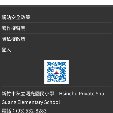
網站安全政策
著作權聲明
隱私權政策
登入
新竹市私立曙光國民小學 Hsinchu Private Shu
Guang Elementary School
電話：(03) 532-8283