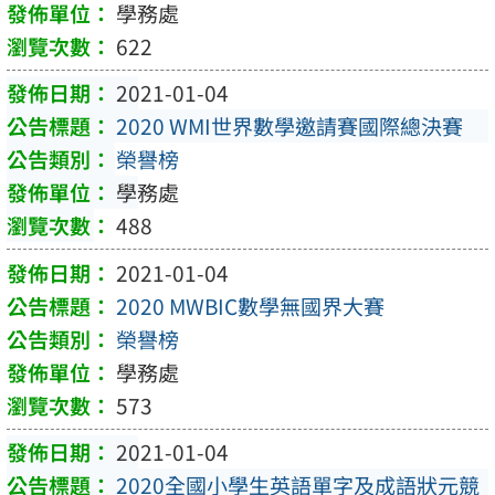
學務處
622
2021-01-04
2020 WMI世界數學邀請賽國際總決賽
榮譽榜
學務處
488
2021-01-04
2020 MWBIC數學無國界大賽
榮譽榜
學務處
573
2021-01-04
2020全國小學生英語單字及成語狀元競