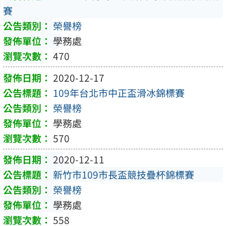
賽
榮譽榜
學務處
470
2020-12-17
109年台北市中正盃滑冰錦標賽
榮譽榜
學務處
570
2020-12-11
新竹市109市長盃競技疊杯錦標賽
榮譽榜
學務處
558