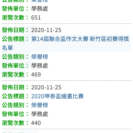
學務處
651
2020-11-25
第14屆聯合盃作文大賽 新竹區初賽得獎
名單
榮譽榜
學務處
469
2020-11-25
2020坤泰盃繪畫比賽
榮譽榜
學務處
440