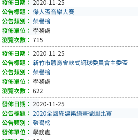
2020-11-25
傑人盃音樂大賽
榮譽榜
學務處
715
2020-11-25
新竹市體育會軟式網球委員會主委盃
榮譽榜
學務處
622
2020-11-25
2020全國綠建築繪畫徵圖比賽
榮譽榜
學務處