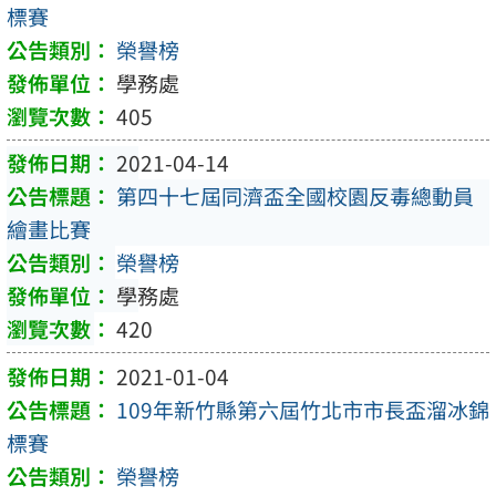
標賽
榮譽榜
學務處
405
2021-04-14
第四十七屆同濟盃全國校園反毒總動員
繪畫比賽
榮譽榜
學務處
420
2021-01-04
109年新竹縣第六屆竹北市市長盃溜冰錦
標賽
榮譽榜