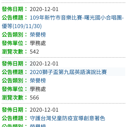
2020-12-01
109年新竹市音樂比賽-曙光國小合唱團-
優等(109/11/30)
榮譽榜
學務處
542
2020-12-01
2020獅子盃第九屆英語演說比賽
榮譽榜
學務處
566
2020-12-01
守護台灣兒童防疫宣導創意著色
榮譽榜