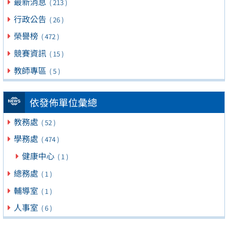
最新消息
( 213 )
行政公告
( 26 )
榮譽榜
( 472 )
競賽資訊
( 15 )
教師專區
( 5 )
依發佈單位彙總
教務處
( 52 )
學務處
( 474 )
健康中心
( 1 )
總務處
( 1 )
輔導室
( 1 )
人事室
( 6 )