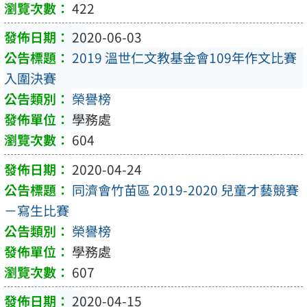
422
2020-06-03
2019 溫世仁文教基金會109年作文比賽
入圍決賽
榮譽榜
學務處
604
2020-04-24
同濟會竹苗區 2019-2020 兒童才藝競賽
－寫生比賽
榮譽榜
學務處
607
2020-04-15