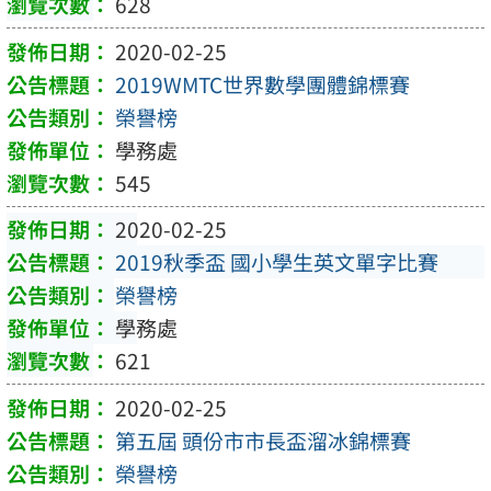
628
2020-02-25
2019WMTC世界數學團體錦標賽
榮譽榜
學務處
545
2020-02-25
2019秋季盃 國小學生英文單字比賽
榮譽榜
學務處
621
2020-02-25
第五屆 頭份市市長盃溜冰錦標賽
榮譽榜