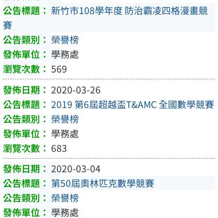
新竹市108學年度 防治霸凌四格漫畫競
賽
榮譽榜
學務處
569
2020-03-26
2019 第6屆超越盃T&AMC 全國數學競賽
榮譽榜
學務處
683
2020-03-04
第50屆奧林匹克數學競賽
榮譽榜
學務處