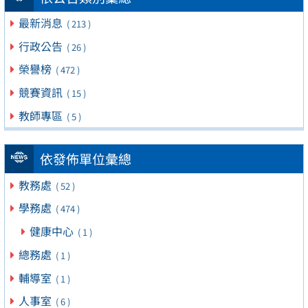
最新消息
( 213 )
行政公告
( 26 )
榮譽榜
( 472 )
競賽資訊
( 15 )
教師專區
( 5 )
依發佈單位彙總
教務處
( 52 )
學務處
( 474 )
健康中心
( 1 )
總務處
( 1 )
輔導室
( 1 )
人事室
( 6 )