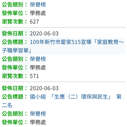
榮譽榜
學務處
627
2020-06-03
109年新竹市愛家515宣導「家庭教育～
子職學習單」
榮譽榜
學務處
571
2020-06-03
國小組 ｢生應（二）環保與民生｣ 第
二名
榮譽榜
學務處