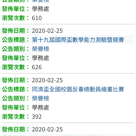
學務處
610
2020-02-25
第十九屆國際盃數學能力測驗暨競賽
榮譽榜
學務處
626
2020-02-25
同濟盃全國校園反毒總動員繪畫比賽
榮譽榜
學務處
392
2020-02-25