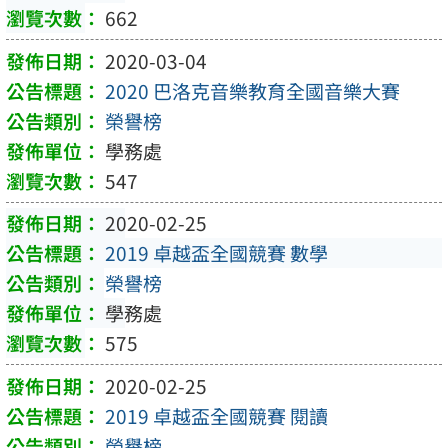
662
2020-03-04
2020 巴洛克音樂教育全國音樂大賽
榮譽榜
學務處
547
2020-02-25
2019 卓越盃全國競賽 數學
榮譽榜
學務處
575
2020-02-25
2019 卓越盃全國競賽 閱讀
榮譽榜