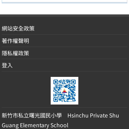
網站安全政策
著作權聲明
隱私權政策
登入
新竹市私立曙光國民小學 Hsinchu Private Shu
Guang Elementary School